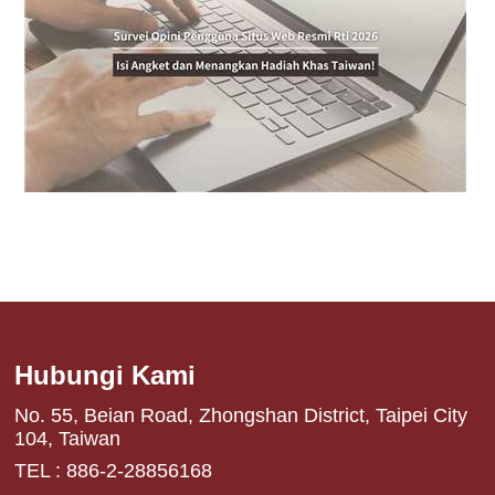
Hubungi Kami
No. 55, Beian Road, Zhongshan District, Taipei City
104, Taiwan
TEL : 886-2-28856168