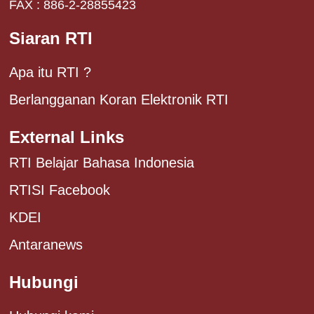
FAX : 886-2-28855423
Siaran RTI
Apa itu RTI ?
Berlangganan Koran Elektronik RTI
External Links
RTI Belajar Bahasa Indonesia
RTISI Facebook
KDEI
Antaranews
Hubungi