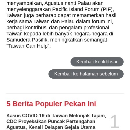
menyampaikan, Agustus nanti Palau akan
menyelenggarakan Pacific Island Forum (PIF),
Taiwan juga berharap dapat memamerkan hasil
kerja sama Taiwan dan Palau dalam forum ini,
berbagi kontribusi dan pengalam profesional
Taiwan kepada lebih banyak negara-negara di
Samudera Pasifik, meningkatkan semangat
“Taiwan Can Help”.
Kembali ke ikhtisar
Kembali ke halaman sebelum
5 Berita Populer Pekan Ini
1
Kasus COVID-19 di Taiwan Melonjak Tajam,
CDC Proyeksikan Puncak Pertengahan
Agustus, Kenali Delapan Gejala Utama