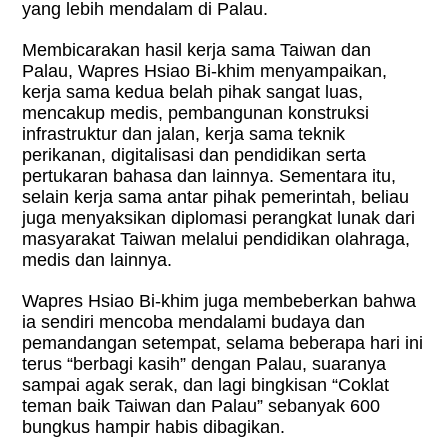
yang lebih mendalam di Palau.
Membicarakan hasil kerja sama Taiwan dan
Palau, Wapres Hsiao Bi-khim menyampaikan,
kerja sama kedua belah pihak sangat luas,
mencakup medis, pembangunan konstruksi
infrastruktur dan jalan, kerja sama teknik
perikanan, digitalisasi dan pendidikan serta
pertukaran bahasa dan lainnya. Sementara itu,
selain kerja sama antar pihak pemerintah, beliau
juga menyaksikan diplomasi perangkat lunak dari
masyarakat Taiwan melalui pendidikan olahraga,
medis dan lainnya.
Wapres Hsiao Bi-khim juga membeberkan bahwa
ia sendiri mencoba mendalami budaya dan
pemandangan setempat, selama beberapa hari ini
terus “berbagi kasih” dengan Palau, suaranya
sampai agak serak, dan lagi bingkisan “Coklat
teman baik Taiwan dan Palau” sebanyak 600
bungkus hampir habis dibagikan.