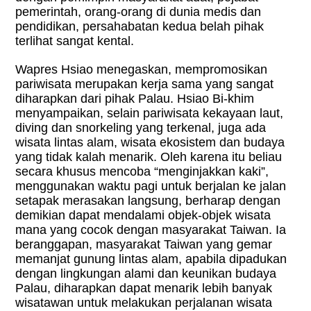
pemerintah, orang-orang di dunia medis dan
pendidikan, persahabatan kedua belah pihak
terlihat sangat kental.
Wapres Hsiao menegaskan, mempromosikan
pariwisata merupakan kerja sama yang sangat
diharapkan dari pihak Palau. Hsiao Bi-khim
menyampaikan, selain pariwisata kekayaan laut,
diving dan snorkeling yang terkenal, juga ada
wisata lintas alam, wisata ekosistem dan budaya
yang tidak kalah menarik. Oleh karena itu beliau
secara khusus mencoba “menginjakkan kaki”,
menggunakan waktu pagi untuk berjalan ke jalan
setapak merasakan langsung, berharap dengan
demikian dapat mendalami objek-objek wisata
mana yang cocok dengan masyarakat Taiwan. Ia
beranggapan, masyarakat Taiwan yang gemar
memanjat gunung lintas alam, apabila dipadukan
dengan lingkungan alami dan keunikan budaya
Palau, diharapkan dapat menarik lebih banyak
wisatawan untuk melakukan perjalanan wisata