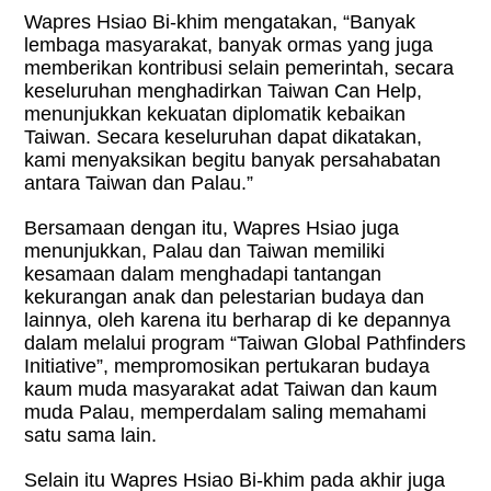
Wapres Hsiao Bi-khim mengatakan, “Banyak
lembaga masyarakat, banyak ormas yang juga
memberikan kontribusi selain pemerintah, secara
keseluruhan menghadirkan Taiwan Can Help,
menunjukkan kekuatan diplomatik kebaikan
Taiwan. Secara keseluruhan dapat dikatakan,
kami menyaksikan begitu banyak persahabatan
antara Taiwan dan Palau.”
Bersamaan dengan itu, Wapres Hsiao juga
menunjukkan, Palau dan Taiwan memiliki
kesamaan dalam menghadapi tantangan
kekurangan anak dan pelestarian budaya dan
lainnya, oleh karena itu berharap di ke depannya
dalam melalui program “Taiwan Global Pathfinders
Initiative”, mempromosikan pertukaran budaya
kaum muda masyarakat adat Taiwan dan kaum
muda Palau, memperdalam saling memahami
satu sama lain.
Selain itu Wapres Hsiao Bi-khim pada akhir juga