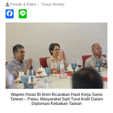
Penulis & Editor： Yunus Hendry
Wapres Hsiao Bi-khim Bicarakan Hasil Kerja Sama
Taiwan – Palau, Masyarakat Sipil Turut Andil Dalam
Diplomasi Kebaikan Taiwan