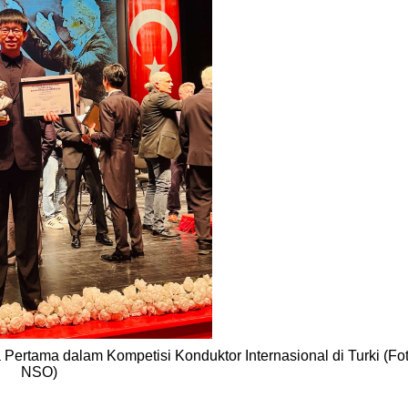
ertama dalam Kompetisi Konduktor Internasional di Turki (Fot
NSO)