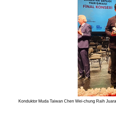
Konduktor Muda Taiwan Chen Wei-chung Raih Juara P