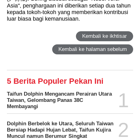
Asia", penghargaan ini diberikan setiap dua tahun
kepada tokoh-tokoh yang memberikan kontribusi
luar biasa bagi kemanusiaan.
Kembali ke ikhtisar
Kembali ke halaman sebelum
5 Berita Populer Pekan Ini
1
Taifun Dolphin Mengancam Perairan Utara
Taiwan, Gelombang Panas 38C
Membayangi
2
Dolphin Berbelok ke Utara, Seluruh Taiwan
Bersiap Hadapi Hujan Lebat, Taifun Kujira
Muncul namun Berumur Singkat