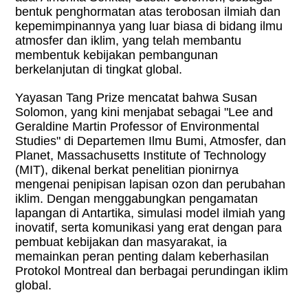
bentuk penghormatan atas terobosan ilmiah dan
kepemimpinannya yang luar biasa di bidang ilmu
atmosfer dan iklim, yang telah membantu
membentuk kebijakan pembangunan
berkelanjutan di tingkat global.
Yayasan Tang Prize mencatat bahwa Susan
Solomon, yang kini menjabat sebagai "Lee and
Geraldine Martin Professor of Environmental
Studies" di Departemen Ilmu Bumi, Atmosfer, dan
Planet, Massachusetts Institute of Technology
(MIT), dikenal berkat penelitian pionirnya
mengenai penipisan lapisan ozon dan perubahan
iklim. Dengan menggabungkan pengamatan
lapangan di Antartika, simulasi model ilmiah yang
inovatif, serta komunikasi yang erat dengan para
pembuat kebijakan dan masyarakat, ia
memainkan peran penting dalam keberhasilan
Protokol Montreal dan berbagai perundingan iklim
global.