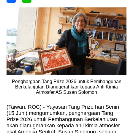
Penghargaan Tang Prize 2026 untuk Pembangunan
Berkelanjutan Dianugerahkan kepada Ahli Kimia
Atmosfer AS Susan Solomon
(Taiwan, ROC) - Yayasan Tang Prize hari Senin
(15 Juni) mengumumkan, penghargaan Tang
Prize 2026 untuk Pembangunan Berkelanjutan
akan dianugerahkan kepada ahli kimia atmosfer
asal Amerika Serikat, Susan Solomon, sebagai