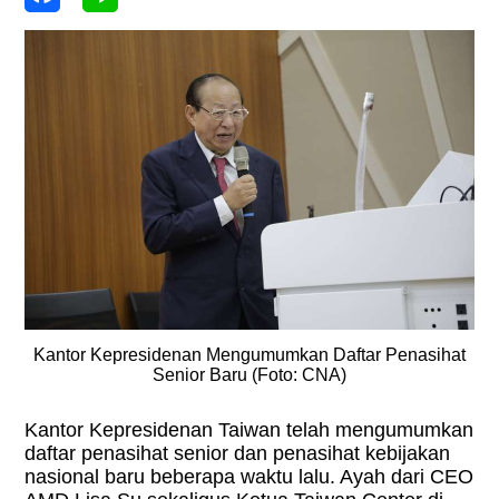
Kantor Kepresidenan Mengumumkan Daftar Penasihat
Senior Baru (Foto: CNA)
Kantor Kepresidenan Taiwan telah mengumumkan
daftar penasihat senior dan penasihat kebijakan
nasional baru beberapa waktu lalu. Ayah dari CEO