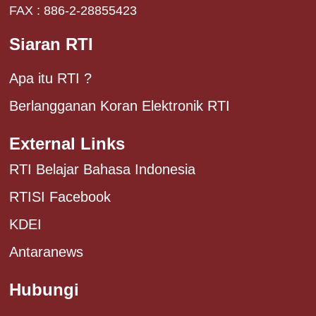
FAX : 886-2-28855423
Siaran RTI
Apa itu RTI ?
Berlangganan Koran Elektronik RTI
External Links
RTI Belajar Bahasa Indonesia
RTISI Facebook
KDEI
Antaranews
Hubungi