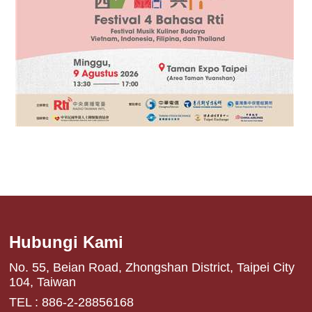
Hubungi Kami
No. 55, Beian Road, Zhongshan District, Taipei City
104, Taiwan
TEL : 886-2-28856168