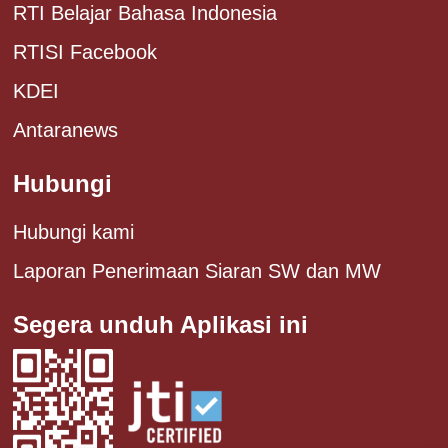
RTI Belajar Bahasa Indonesia
RTISI Facebook
KDEI
Antaranews
Hubungi
Hubungi kami
Laporan Penerimaan Siaran SW dan MW
Segera unduh Aplikasi ini