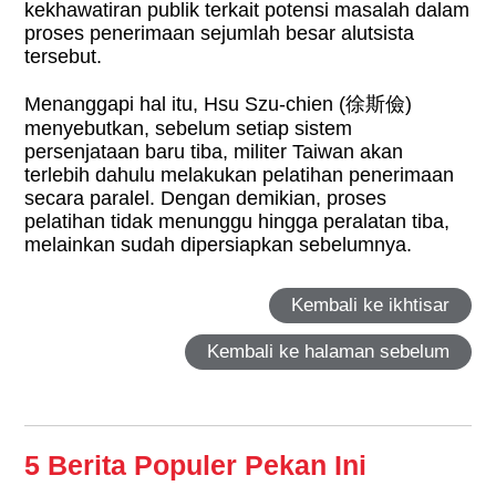
kekhawatiran publik terkait potensi masalah dalam
proses penerimaan sejumlah besar alutsista
tersebut.
Menanggapi hal itu, Hsu Szu-chien (
徐斯儉
)
menyebutkan, sebelum setiap sistem
persenjataan baru tiba, militer Taiwan akan
terlebih dahulu melakukan pelatihan penerimaan
secara paralel. Dengan demikian, proses
pelatihan tidak menunggu hingga peralatan tiba,
melainkan sudah dipersiapkan sebelumnya.
Kembali ke ikhtisar
Kembali ke halaman sebelum
5 Berita Populer Pekan Ini