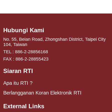
Hubungi Kami
No. 55, Beian Road, Zhongshan District, Taipei City
104, Taiwan
TEL : 886-2-28856168
FAX : 886-2-28855423
Siaran RTI
Apa itu RTI ?
Berlangganan Koran Elektronik RTI
External Links