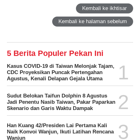
Kembali ke ikhtisar
Kembali ke halaman sebelum
5 Berita Populer Pekan Ini
1
Kasus COVID-19 di Taiwan Melonjak Tajam,
CDC Proyeksikan Puncak Pertengahan
Agustus, Kenali Delapan Gejala Utama
2
Sudut Belokan Taifun Dolphin 8 Agustus
Jadi Penentu Nasib Taiwan, Pakar Paparkan
Skenario dan Garis Waktu Dampak
3
Han Kuang 42/Presiden Lai Pertama Kali
Naik Konvoi Wanjun, Ikuti Latihan Rencana
Wanjun