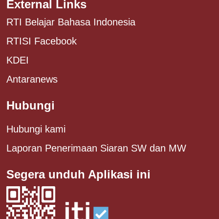
External Links
RTI Belajar Bahasa Indonesia
RTISI Facebook
KDEI
Antaranews
Hubungi
Hubungi kami
Laporan Penerimaan Siaran SW dan MW
Segera unduh Aplikasi ini