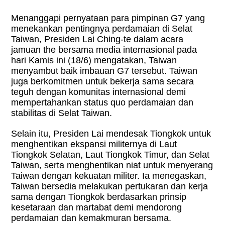
Menanggapi pernyataan para pimpinan G7 yang
menekankan pentingnya perdamaian di Selat
Taiwan, Presiden Lai Ching-te dalam acara
jamuan the bersama media internasional pada
hari Kamis ini (18/6) mengatakan, Taiwan
menyambut baik imbauan G7 tersebut. Taiwan
juga berkomitmen untuk bekerja sama secara
teguh dengan komunitas internasional demi
mempertahankan status quo perdamaian dan
stabilitas di Selat Taiwan.
Selain itu, Presiden Lai mendesak Tiongkok untuk
menghentikan ekspansi militernya di Laut
Tiongkok Selatan, Laut Tiongkok Timur, dan Selat
Taiwan, serta menghentikan niat untuk menyerang
Taiwan dengan kekuatan militer. Ia menegaskan,
Taiwan bersedia melakukan pertukaran dan kerja
sama dengan Tiongkok berdasarkan prinsip
kesetaraan dan martabat demi mendorong
perdamaian dan kemakmuran bersama.