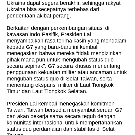
Ukraina dapat segera berakhir, sehingga rakyat
Ukraina bisa secepatnya terbebas dari
penderitaan akibat perang.
Berkaitan dengan perkembangan situasi di
kawasan Indo-Pasifik, Presiden Lai
menyampaikan rasa terima kasih yang mendalam
kepada G7 yang baru-baru ini kembali
menegaskan bahwa mereka “tidak mengizinkan
pihak mana pun untuk mengubah status quo
secara sepihak”. G7 secara khusus menentang
penggunaan kekuatan militer atau ancaman untuk
mengubah status quo di Selat Taiwan, serta
menentang ekspansi militer di Laut Tiongkok
Timur dan Laut Tiongkok Selatan.
Presiden Lai kembali menegaskan komitmen
Taiwan, Taiwan bersedia menyambut seruan G7
dan akan bekerja sama secara teguh dengan
komunitas internasional untuk mempertahankan
status quo perdamaian dan stabilitas di Selat