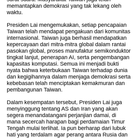
memantapkan demokrasi yang tak lekang oleh
waktu.
Presiden Lai mengemukakan, setiap pencapaian
Taiwan telah mendapat pengakuan dari komunitas
internasional. Taiwan juga berhasil mendapatkan
kepercayaan dari mitra-mitra global dalam rantai
pasokan global, proses manufaktur semikonduktor
tingkat lanjut, penerapan AI, serta pengembangan
kapasitas komputasi. Semua ini menjadi bukti
nyata bahwa keterbukaan Taiwan terhadap dunia
dan kegigihannya dalam menjaga demokrasi serta
kebebasan telah menciptakan kemakmuran dan
pembangunan Taiwan.
Dalam kesempatan tersebut, Presiden Lai juga
menyinggung tentang AS dan Iran yang akan
segera menandatangani perjanjian damai, di
mana secercah harapan bagi perdamaian Timur
Tengah mulai terlihat. Ia pun berharap dari lubuk
hati yang terdalam agar perang antara Rusia dan