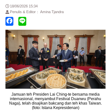
18/06/2026 15:34
Penulis & Editor： Amina Tjandra
Jamuan teh Presiden Lai Ching-te bersama media
internasional, menyambut Festival Duanwu (Perahu
Naga), telah disajikan bakcang dan teh khas Taiwan.
(foto: Istana Kepresidenan)