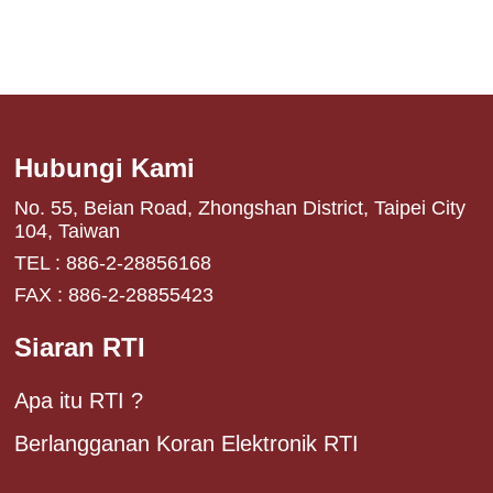
Hubungi Kami
No. 55, Beian Road, Zhongshan District, Taipei City
104, Taiwan
TEL : 886-2-28856168
FAX : 886-2-28855423
Siaran RTI
Apa itu RTI ?
Berlangganan Koran Elektronik RTI