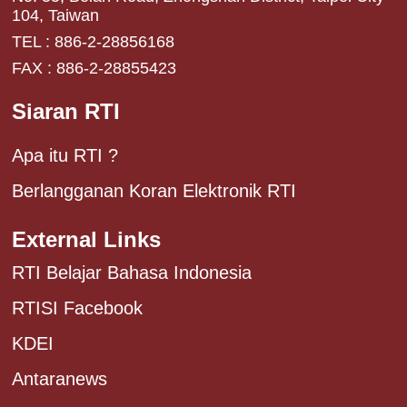
104, Taiwan
TEL : 886-2-28856168
FAX : 886-2-28855423
Siaran RTI
Apa itu RTI ?
Berlangganan Koran Elektronik RTI
External Links
RTI Belajar Bahasa Indonesia
RTISI Facebook
KDEI
Antaranews