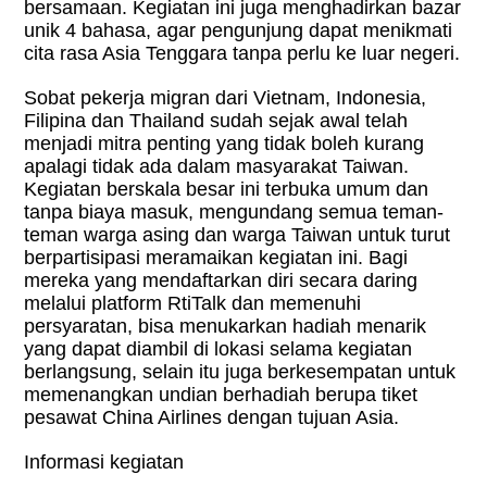
bersamaan. Kegiatan ini juga menghadirkan bazar
unik 4 bahasa, agar pengunjung dapat menikmati
cita rasa Asia Tenggara tanpa perlu ke luar negeri.
Sobat pekerja migran dari Vietnam, Indonesia,
Filipina dan Thailand sudah sejak awal telah
menjadi mitra penting yang tidak boleh kurang
apalagi tidak ada dalam masyarakat Taiwan.
Kegiatan berskala besar ini terbuka umum dan
tanpa biaya masuk, mengundang semua teman-
teman warga asing dan warga Taiwan untuk turut
berpartisipasi meramaikan kegiatan ini. Bagi
mereka yang mendaftarkan diri secara daring
melalui platform RtiTalk dan memenuhi
persyaratan, bisa menukarkan hadiah menarik
yang dapat diambil di lokasi selama kegiatan
berlangsung, selain itu juga berkesempatan untuk
memenangkan undian berhadiah berupa tiket
pesawat China Airlines dengan tujuan Asia.
Informasi kegiatan