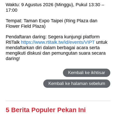
Waktu: 9 Agustus 2026 (Minggu), Pukul 13:30 –
17:00
Tempat: Taman Expo Taipei (Ring Plaza dan
Flower Field Plaza)
Pendaftaran daring: Segera kunjungi platform
RtiTalk
https://www.rtitalk.tw/id/events/VIPT
untuk
mendaftarkan diri dalam berbagai acara serta
mengikuti diskusi dan pemungutan suara secara
daring!
Kembali ke ikhtisar
Kembali ke halaman sebelum
5 Berita Populer Pekan Ini