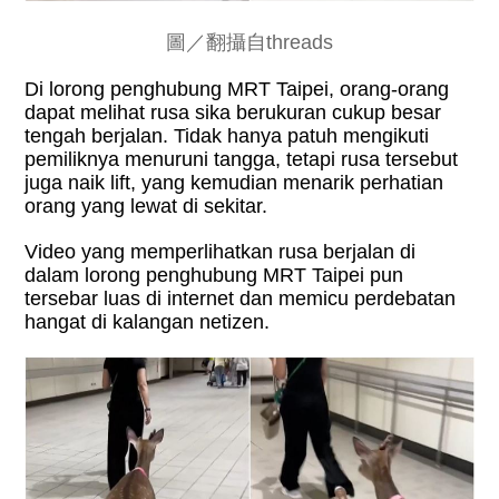
圖／翻攝自threads
Di lorong penghubung MRT Taipei, orang-orang
dapat melihat rusa sika berukuran cukup besar
tengah berjalan. Tidak hanya patuh mengikuti
pemiliknya menuruni tangga, tetapi rusa tersebut
juga naik lift, yang kemudian menarik perhatian
orang yang lewat di sekitar.
Video yang memperlihatkan rusa berjalan di
dalam lorong penghubung MRT Taipei pun
tersebar luas di internet dan memicu perdebatan
hangat di kalangan netizen.