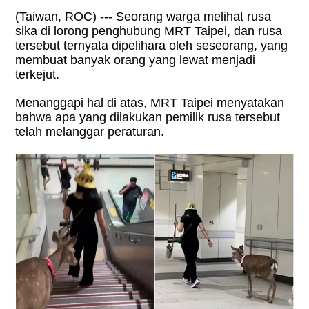
(Taiwan, ROC) --- Seorang warga melihat rusa
sika di lorong penghubung MRT Taipei, dan rusa
tersebut ternyata dipelihara oleh seseorang, yang
membuat banyak orang yang lewat menjadi
terkejut.
Menanggapi hal di atas, MRT Taipei menyatakan
bahwa apa yang dilakukan pemilik rusa tersebut
telah melanggar peraturan.