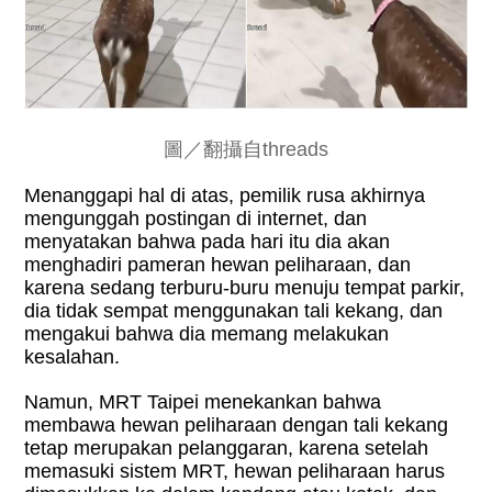
圖／翻攝自threads
Menanggapi hal di atas, pemilik rusa akhirnya
mengunggah postingan di internet, dan
menyatakan bahwa pada hari itu dia akan
menghadiri pameran hewan peliharaan, dan
karena sedang terburu-buru menuju tempat parkir,
dia tidak sempat menggunakan tali kekang, dan
mengakui bahwa dia memang melakukan
kesalahan.
Namun, MRT Taipei menekankan bahwa
membawa hewan peliharaan dengan tali kekang
tetap merupakan pelanggaran, karena setelah
memasuki sistem MRT, hewan peliharaan harus