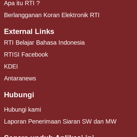
Apa itu RTI ?
Berlangganan Koran Elektronik RTI
External Links
RTI Belajar Bahasa Indonesia
RTISI Facebook
KDEI
Antaranews
Hubungi
Hubungi kami
Laporan Penerimaan Siaran SW dan MW