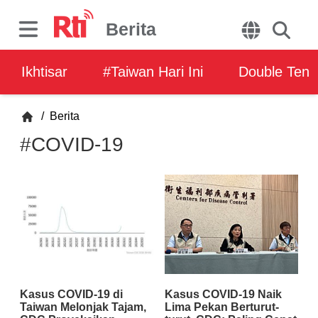
Berita
Ikhtisar
#Taiwan Hari Ini
Double Ten
/
Berita
#COVID-19
Kasus COVID-19 di
Kasus COVID-19 Naik
Taiwan Melonjak Tajam,
Lima Pekan Berturut-