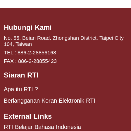
Hubungi Kami
No. 55, Beian Road, Zhongshan District, Taipei City
104, Taiwan
TEL : 886-2-28856168
FAX : 886-2-28855423
Siaran RTI
Apa itu RTI ?
Berlangganan Koran Elektronik RTI
External Links
RTI Belajar Bahasa Indonesia