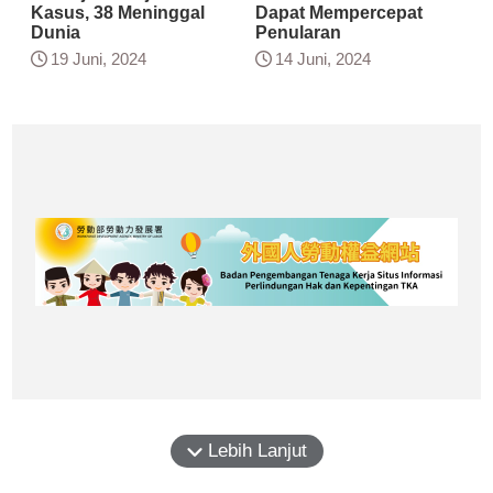
Kasus, 38 Meninggal
Dapat Mempercepat
Dunia
Penularan
19 Juni, 2024
14 Juni, 2024
Lebih Lanjut