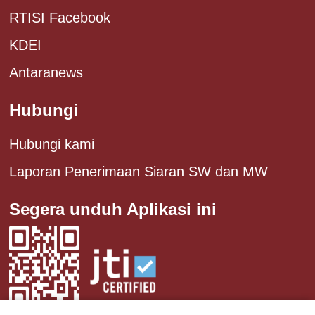
RTISI Facebook
KDEI
Antaranews
Hubungi
Hubungi kami
Laporan Penerimaan Siaran SW dan MW
Segera unduh Aplikasi ini