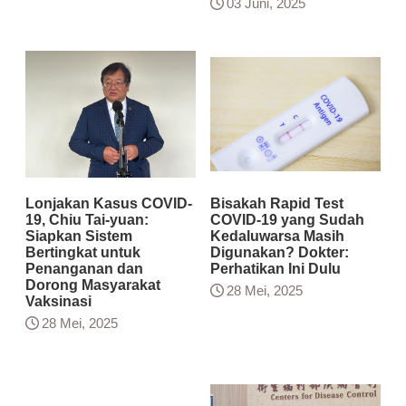
03 Juni, 2025
Lonjakan Kasus COVID-
Bisakah Rapid Test
19, Chiu Tai-yuan:
COVID-19 yang Sudah
Siapkan Sistem
Kedaluwarsa Masih
Bertingkat untuk
Digunakan? Dokter:
Penanganan dan
Perhatikan Ini Dulu
Dorong Masyarakat
28 Mei, 2025
Vaksinasi
28 Mei, 2025