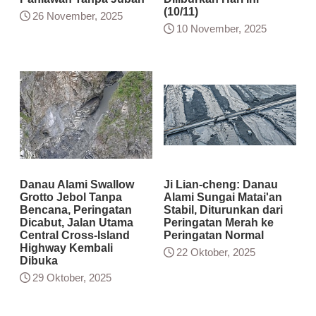
(10/11)
26 November, 2025
10 November, 2025
Danau Alami Swallow
Ji Lian-cheng: Danau
Grotto Jebol Tanpa
Alami Sungai Matai'an
Bencana, Peringatan
Stabil, Diturunkan dari
Dicabut, Jalan Utama
Peringatan Merah ke
Central Cross-Island
Peringatan Normal
Highway Kembali
22 Oktober, 2025
Dibuka
29 Oktober, 2025