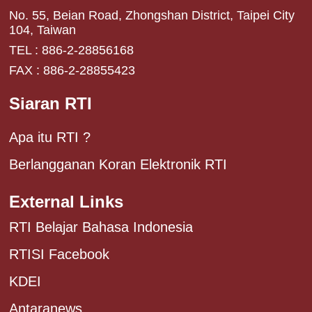
No. 55, Beian Road, Zhongshan District, Taipei City
104, Taiwan
TEL : 886-2-28856168
FAX : 886-2-28855423
Siaran RTI
Apa itu RTI ?
Berlangganan Koran Elektronik RTI
External Links
RTI Belajar Bahasa Indonesia
RTISI Facebook
KDEI
Antaranews