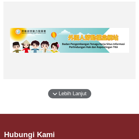
Lebih Lanjut
Hubungi Kami