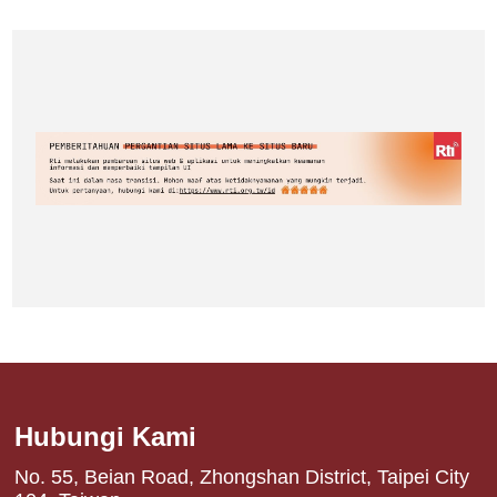
Hubungi Kami
No. 55, Beian Road, Zhongshan District, Taipei City