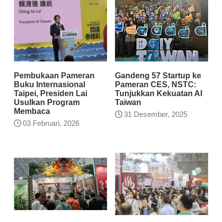
Pembukaan Pameran
Gandeng 57 Startup ke
Buku Internasional
Pameran CES, NSTC:
Taipei, Presiden Lai
Tunjukkan Kekuatan AI
Usulkan Program
Taiwan
Membaca
31 Desember, 2025
03 Februari, 2026