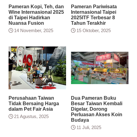
Pameran Kopi, Teh, dan
Pameran Pariwisata
Wine Internasional 2025
Internasional Taipei
di Taipei Hadirkan
2025ITF Terbesar 8
Nuansa Fusion
Tahun Terakhir
14 November, 2025
15 Oktober, 2025
Perusahaan Taiwan
Dua Pameran Buku
Tidak Bersaing Harga
Besar Taiwan Kembali
dalam Pet Fair Asia
Digelar, Dorong
Perluasan Akses Koin
21 Agustus, 2025
Budaya
11 Juli, 2025