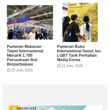
Pameran Makanan
Pameran Buku
Taipei Internasional
Internasional Seoul, Isu
Menarik 1.700
LGBT Tarik Perhatian
Perusahaan Ikut
Media Korea
Berpartisipasi
21 Juni, 2025
25 Juni, 2025