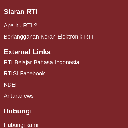
Siaran RTI
Apa itu RTI ?
Berlangganan Koran Elektronik RTI
External Links
RTI Belajar Bahasa Indonesia
RTISI Facebook
KDEI
Antaranews
Hubungi
Hubungi kami