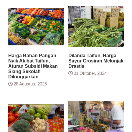
Harga Bahan Pangan
Dilanda Taifun, Harga
Naik Akibat Taifun,
Sayur Grosiran Melonjak
Aturan Subsidi Makan
Drastis
Siang Sekolah
01 Oktober, 2024
Dilonggarkan
28 Agustus, 2025