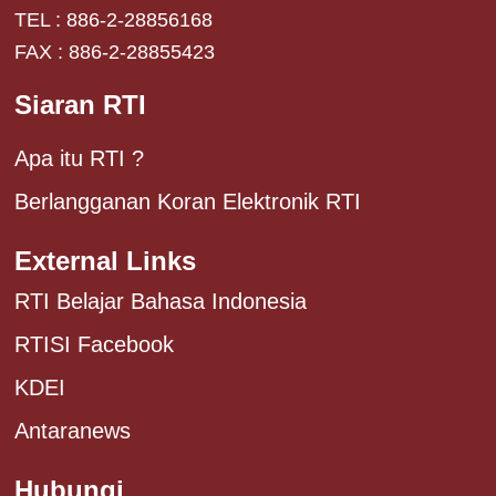
TEL : 886-2-28856168
FAX : 886-2-28855423
Siaran RTI
Apa itu RTI ?
Berlangganan Koran Elektronik RTI
External Links
RTI Belajar Bahasa Indonesia
RTISI Facebook
KDEI
Antaranews
Hubungi