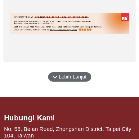
Lebih Lanjut
Hubungi Kami
No. 55, Beian Road, Zhongshan District, Taipei City
104, Taiwan