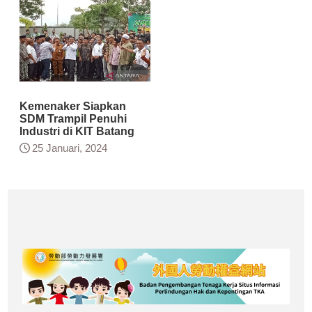
Kemenaker Siapkan
SDM Trampil Penuhi
Industri di KIT Batang
25 Januari, 2024