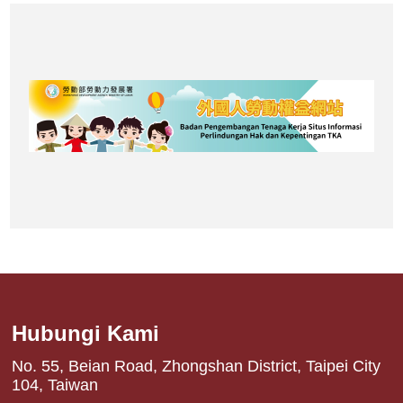
Hubungi Kami
No. 55, Beian Road, Zhongshan District, Taipei City
104, Taiwan