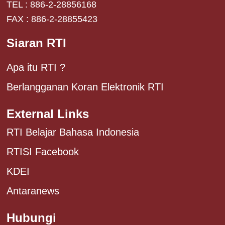
TEL : 886-2-28856168
FAX : 886-2-28855423
Siaran RTI
Apa itu RTI ?
Berlangganan Koran Elektronik RTI
External Links
RTI Belajar Bahasa Indonesia
RTISI Facebook
KDEI
Antaranews
Hubungi