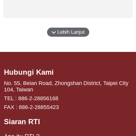
Lebih Lanjut
Hubungi Kami
No. 55, Beian Road, Zhongshan District, Taipei City
104, Taiwan
TEL : 886-2-28856168
FAX : 886-2-28855423
Siaran RTI