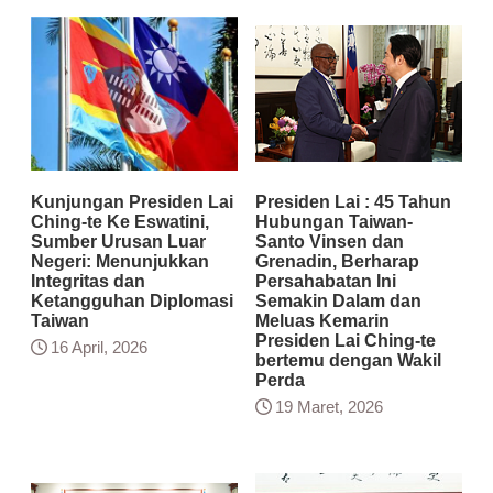
Kunjungan Presiden Lai
Presiden Lai : 45 Tahun
Ching-te Ke Eswatini,
Hubungan Taiwan-
Sumber Urusan Luar
Santo Vinsen dan
Negeri: Menunjukkan
Grenadin, Berharap
Integritas dan
Persahabatan Ini
Ketangguhan Diplomasi
Semakin Dalam dan
Taiwan
Meluas Kemarin
Presiden Lai Ching-te
16 April, 2026
bertemu dengan Wakil
Perda
19 Maret, 2026