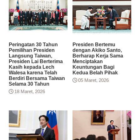
Peringatan 30 Tahun
Presiden Bertemu
Pemilihan Presiden
dengan Akiko Santo,
Langsung Taiwan,
Berharap Kerja Sama
Presiden Lai Berterima
Menciptakan
Kasih kepada Lech
Keuntungan Bagi
Walesa karena Telah
Kedua Belah Pihak
Berdiri Bersama Taiwan
05 Maret, 2026
Selama 30 Tahun
18 Maret, 2026