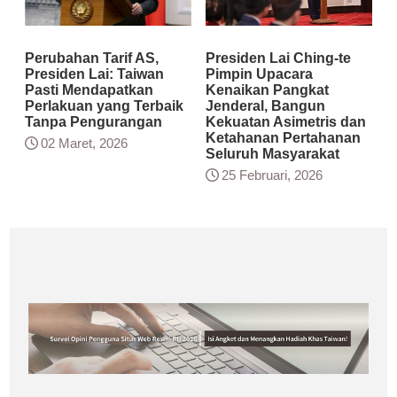
Perubahan Tarif AS,
Presiden Lai Ching-te
Presiden Lai: Taiwan
Pimpin Upacara
Pasti Mendapatkan
Kenaikan Pangkat
Perlakuan yang Terbaik
Jenderal, Bangun
Tanpa Pengurangan
Kekuatan Asimetris dan
Ketahanan Pertahanan
02 Maret, 2026
Seluruh Masyarakat
25 Februari, 2026