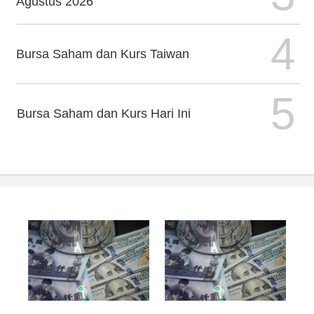
Agustus 2026
4
Bursa Saham dan Kurs Taiwan
5
Bursa Saham dan Kurs Hari Ini