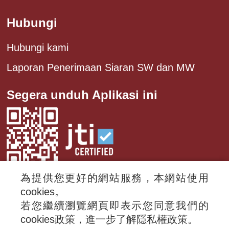
Hubungi
Hubungi kami
Laporan Penerimaan Siaran SW dan MW
Segera unduh Aplikasi ini
為提供您更好的網站服務，本網站使用
cookies。
若您繼續瀏覽網頁即表示您同意我們的
© 2024 RTI (Radio Taiwan International).
cookies政策，進一步了解隱私權政策。
All rights reserved.