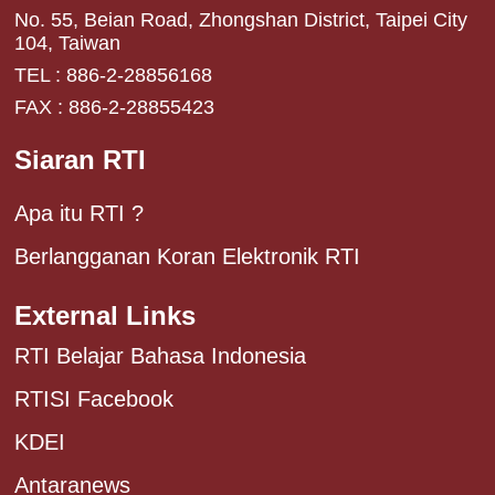
No. 55, Beian Road, Zhongshan District, Taipei City
104, Taiwan
TEL : 886-2-28856168
FAX : 886-2-28855423
Siaran RTI
Apa itu RTI ?
Berlangganan Koran Elektronik RTI
External Links
RTI Belajar Bahasa Indonesia
RTISI Facebook
KDEI
Antaranews