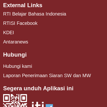
External Links
RTI Belajar Bahasa Indonesia
RTISI Facebook
KDEI
Antaranews
Hubungi
Hubungi kami
Laporan Penerimaan Siaran SW dan MW
Segera unduh Aplikasi ini