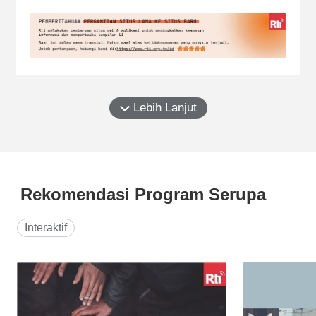
Lebih Lanjut
Rekomendasi Program Serupa
Interaktif