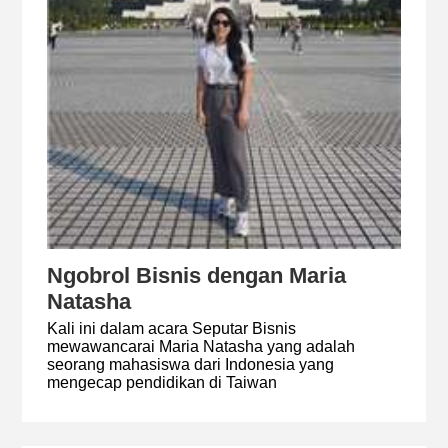
Ngobrol Bisnis dengan Maria
Natasha
Kali ini dalam acara Seputar Bisnis
mewawancarai Maria Natasha yang adalah
seorang mahasiswa dari Indonesia yang
mengecap pendidikan di Taiwan