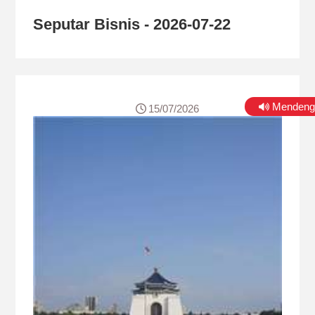
Seputar Bisnis - 2026-07-22
Mendeng
15/07/2026