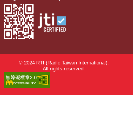
© 2024 RTI (Radio Taiwan International).
All rights reserved.