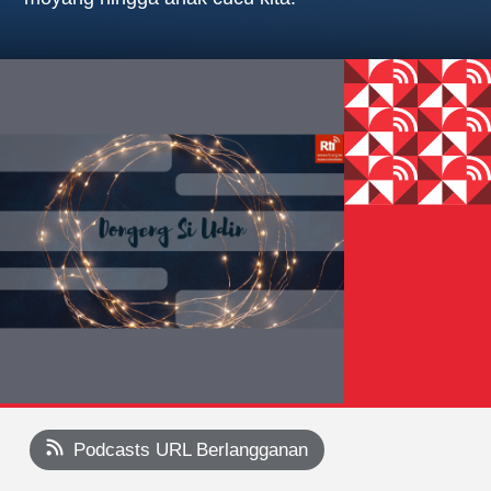
Podcasts URL Berlangganan