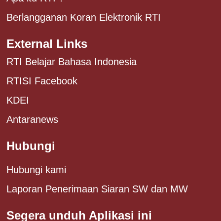
Berlangganan Koran Elektronik RTI
External Links
RTI Belajar Bahasa Indonesia
RTISI Facebook
KDEI
Antaranews
Hubungi
Hubungi kami
Laporan Penerimaan Siaran SW dan MW
Segera unduh Aplikasi ini