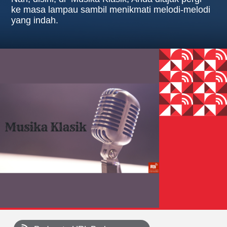
ke masa lampau sambil menikmati melodi-melodi
yang indah.