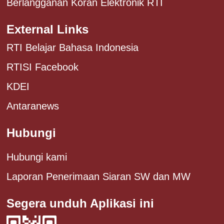
Berlangganan Koran Elektronik RTI
External Links
RTI Belajar Bahasa Indonesia
RTISI Facebook
KDEI
Antaranews
Hubungi
Hubungi kami
Laporan Penerimaan Siaran SW dan MW
Segera unduh Aplikasi ini