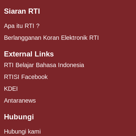
Siaran RTI
Apa itu RTI ?
Berlangganan Koran Elektronik RTI
External Links
RTI Belajar Bahasa Indonesia
RTISI Facebook
KDEI
Antaranews
Hubungi
Hubungi kami