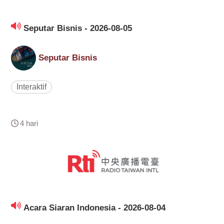
Seputar Bisnis - 2026-08-05
Seputar Bisnis
Interaktif
4 hari
Acara Siaran Indonesia - 2026-08-04