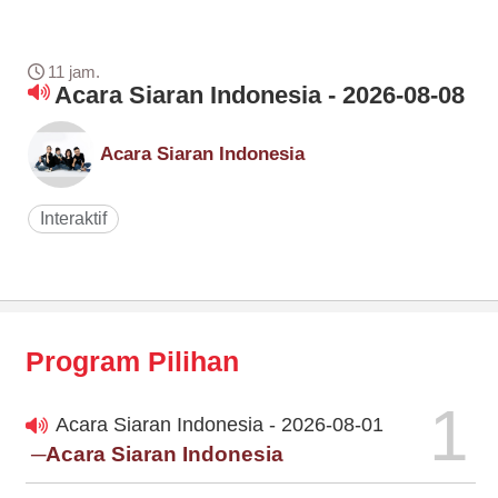
11 jam.
Acara Siaran Indonesia - 2026-08-08
Acara Siaran Indonesia
Interaktif
Program Pilihan
1
Acara Siaran Indonesia - 2026-08-01
─Acara Siaran Indonesia