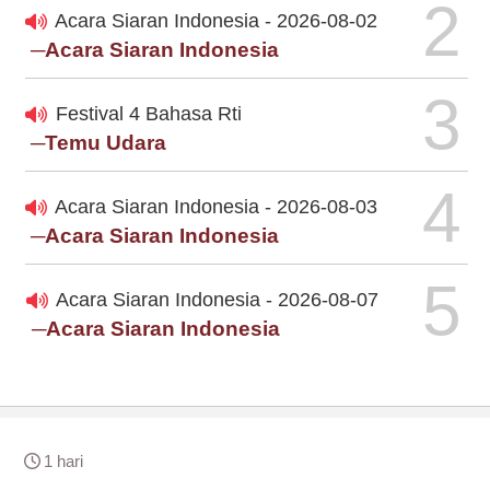
2
Acara Siaran Indonesia - 2026-08-02
─Acara Siaran Indonesia
3
Festival 4 Bahasa Rti
─Temu Udara
4
Acara Siaran Indonesia - 2026-08-03
─Acara Siaran Indonesia
5
Acara Siaran Indonesia - 2026-08-07
─Acara Siaran Indonesia
1 hari