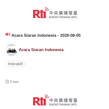
Acara Siaran Indonesia - 2026-08-05
Acara Siaran Indonesia
Interaktif
3 hari