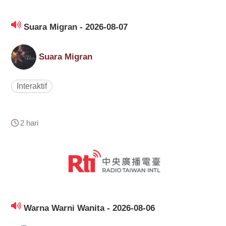
Suara Migran - 2026-08-07
Suara Migran
Interaktif
2 hari
Warna Warni Wanita - 2026-08-06