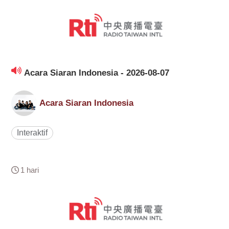
Acara Siaran Indonesia - 2026-08-07
Acara Siaran Indonesia
Interaktif
1 hari