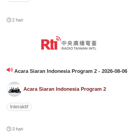
2 hari
Acara Siaran Indonesia Program 2 - 2026-08-06
Acara Siaran Indonesia Program 2
Interaktif
3 hari