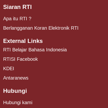
Siaran RTI
Apa itu RTI ?
Berlangganan Koran Elektronik RTI
External Links
RTI Belajar Bahasa Indonesia
RTISI Facebook
KDEI
Antaranews
Hubungi
Hubungi kami