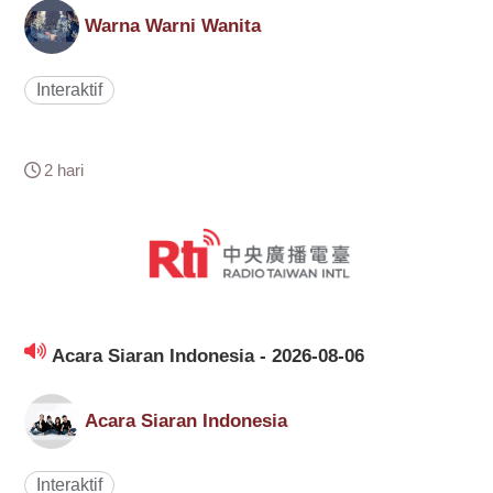
Warna Warni Wanita
Interaktif
2 hari
Acara Siaran Indonesia - 2026-08-06
Acara Siaran Indonesia
Interaktif