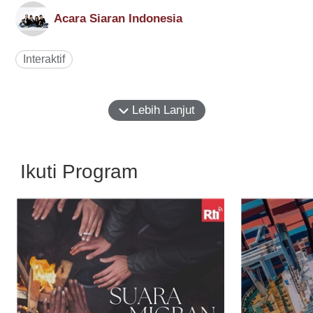
Acara Siaran Indonesia
Interaktif
Lebih Lanjut
Ikuti Program