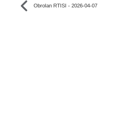
Obrolan RTISI - 2026-04-07