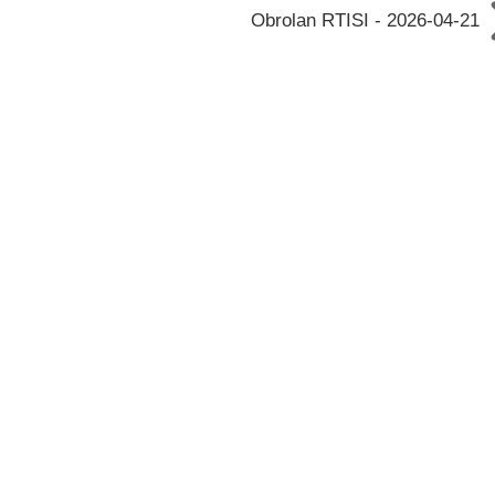
Obrolan RTISI - 2026-04-21