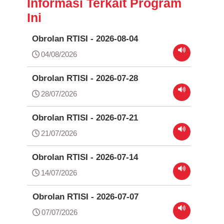
Informasi Terkait Program
Ini
Obrolan RTISI - 2026-08-04
04/08/2026
Obrolan RTISI - 2026-07-28
28/07/2026
Obrolan RTISI - 2026-07-21
21/07/2026
Obrolan RTISI - 2026-07-14
14/07/2026
Obrolan RTISI - 2026-07-07
07/07/2026