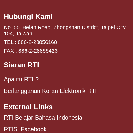
Hubungi Kami
No. 55, Beian Road, Zhongshan District, Taipei City
104, Taiwan
TEL : 886-2-28856168
FAX : 886-2-28855423
Siaran RTI
Apa itu RTI ?
Berlangganan Koran Elektronik RTI
External Links
RTI Belajar Bahasa Indonesia
RTISI Facebook