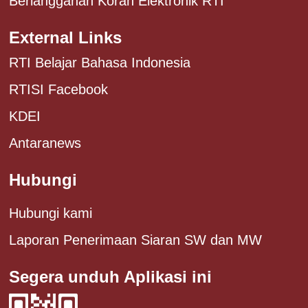
Berlangganan Koran Elektronik RTI
External Links
RTI Belajar Bahasa Indonesia
RTISI Facebook
KDEI
Antaranews
Hubungi
Hubungi kami
Laporan Penerimaan Siaran SW dan MW
Segera unduh Aplikasi ini