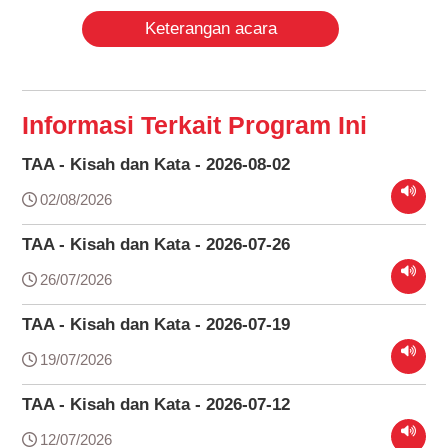
Keterangan acara
Informasi Terkait Program Ini
TAA - Kisah dan Kata - 2026-08-02
02/08/2026
TAA - Kisah dan Kata - 2026-07-26
26/07/2026
TAA - Kisah dan Kata - 2026-07-19
19/07/2026
TAA - Kisah dan Kata - 2026-07-12
12/07/2026