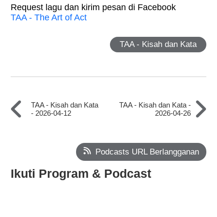
Request lagu dan kirim pesan di Facebook
TAA - The Art of Act
TAA - Kisah dan Kata
TAA - Kisah dan Kata
TAA - Kisah dan Kata -
- 2026-04-12
2026-04-26
Podcasts URL Berlangganan
Ikuti Program & Podcast