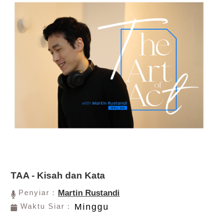
TAA - Kisah dan Kata
Penyiar：
Martin Rustandi
Waktu Siar：
Minggu