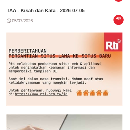
TAA - Kisah dan Kata - 2026-07-05
05/07/2026