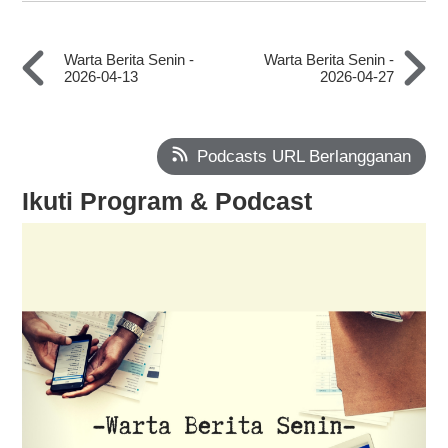
Warta Berita Senin -
Warta Berita Senin -
2026-04-13
2026-04-27
Podcasts URL Berlangganan
Ikuti Program & Podcast