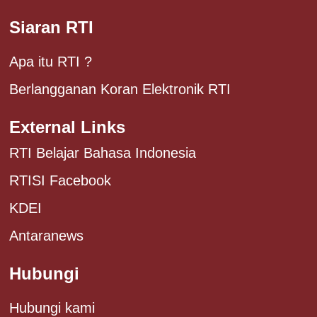
Siaran RTI
Apa itu RTI ?
Berlangganan Koran Elektronik RTI
External Links
RTI Belajar Bahasa Indonesia
RTISI Facebook
KDEI
Antaranews
Hubungi
Hubungi kami