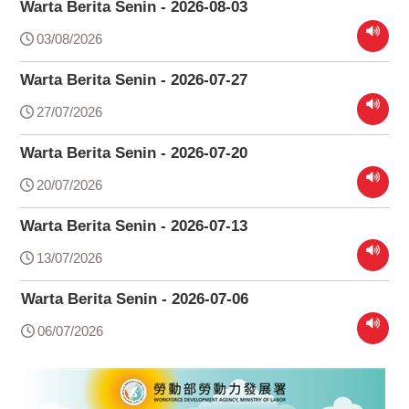
Warta Berita Senin - 2026-08-03
03/08/2026
Warta Berita Senin - 2026-07-27
27/07/2026
Warta Berita Senin - 2026-07-20
20/07/2026
Warta Berita Senin - 2026-07-13
13/07/2026
Warta Berita Senin - 2026-07-06
06/07/2026