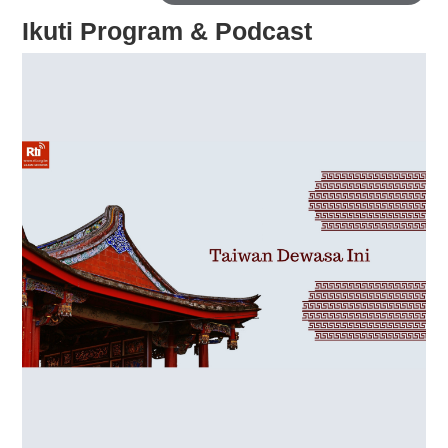
Ikuti Program & Podcast