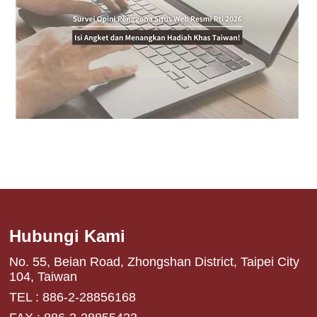
Hubungi Kami
No. 55, Beian Road, Zhongshan District, Taipei City
104, Taiwan
TEL : 886-2-28856168