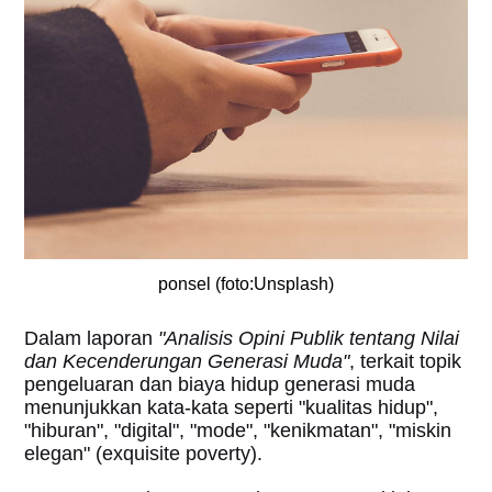
ponsel (foto:Unsplash)
Dalam laporan
"Analisis Opini Publik tentang Nilai
dan Kecenderungan Generasi Muda"
, terkait topik
pengeluaran dan biaya hidup generasi muda
menunjukkan kata-kata seperti "kualitas hidup",
"hiburan", "digital", "mode", "kenikmatan", "miskin
elegan" (exquisite poverty).