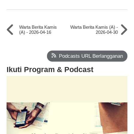
Warta Berita Kamis
Warta Berita Kamis (A) -
(A) - 2026-04-16
2026-04-30
Podcasts URL Berlangganan
Ikuti Program & Podcast