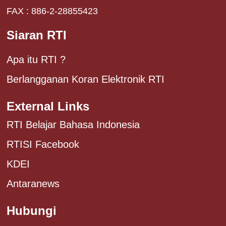
FAX : 886-2-28855423
Siaran RTI
Apa itu RTI ?
Berlangganan Koran Elektronik RTI
External Links
RTI Belajar Bahasa Indonesia
RTISI Facebook
KDEI
Antaranews
Hubungi