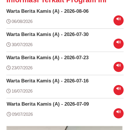
Warta Berita Kamis (A) - 2026-08-06
06/08/2026
Warta Berita Kamis (A) - 2026-07-30
30/07/2026
Warta Berita Kamis (A) - 2026-07-23
23/07/2026
Warta Berita Kamis (A) - 2026-07-16
16/07/2026
Warta Berita Kamis (A) - 2026-07-09
09/07/2026