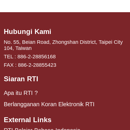
Hubungi Kami
No. 55, Beian Road, Zhongshan District, Taipei City
104, Taiwan
TEL : 886-2-28856168
FAX : 886-2-28855423
Siaran RTI
Apa itu RTI ?
Berlangganan Koran Elektronik RTI
External Links