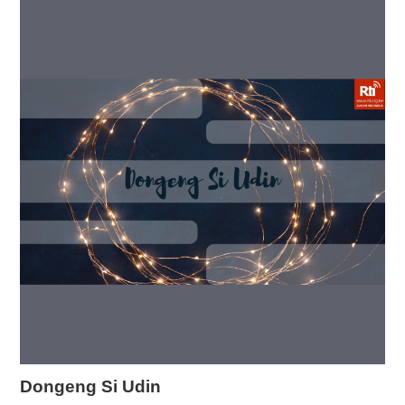
Dongeng Si Udin