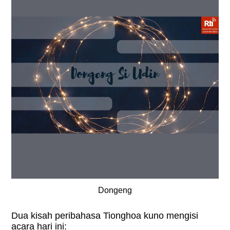
Dongeng
Dua kisah peribahasa Tionghoa kuno mengisi
acara hari ini: