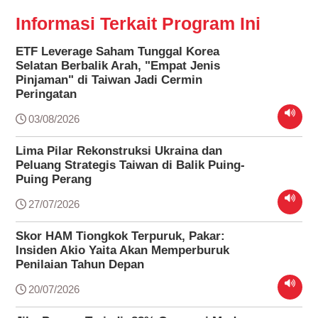
Informasi Terkait Program Ini
ETF Leverage Saham Tunggal Korea
Selatan Berbalik Arah, "Empat Jenis
Pinjaman" di Taiwan Jadi Cermin
Peringatan
03/08/2026
Lima Pilar Rekonstruksi Ukraina dan
Peluang Strategis Taiwan di Balik Puing-
Puing Perang
27/07/2026
Skor HAM Tiongkok Terpuruk, Pakar:
Insiden Akio Yaita Akan Memperburuk
Penilaian Tahun Depan
20/07/2026