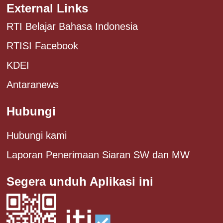
External Links
RTI Belajar Bahasa Indonesia
RTISI Facebook
KDEI
Antaranews
Hubungi
Hubungi kami
Laporan Penerimaan Siaran SW dan MW
Segera unduh Aplikasi ini