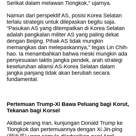
Serikat dalam melawan Tiongkok," ujarnya.
Namun dari perspektif AS, posisi Korea Selatan
terlalu strategis untuk dilepaskan begitu saja.
"Pasukan AS yang ditempatkan di Korea Selatan
adalah pangkalan militer AS yang paling dekat
dengan Beijing. Pihak AS tidak mungkin
memangkas dan melepaskannya," tegas Lin Chih-
hao. Ia menambahkan bahwa meski mungkin ada
penyesuaian taktis jangka pendek, arah strategi
keseluruhan aliansi AS-Korea Selatan dalam
jangka panjang tidak akan berubah secara
fundamental.
Pertemuan Trump-Xi Bawa Peluang bagi Korut,
Tekanan bagi Korsel
Akibat perang Iran, kunjungan Donald Trump ke
Tiongkok dan pertemuannya dengan Xi Jin-ping