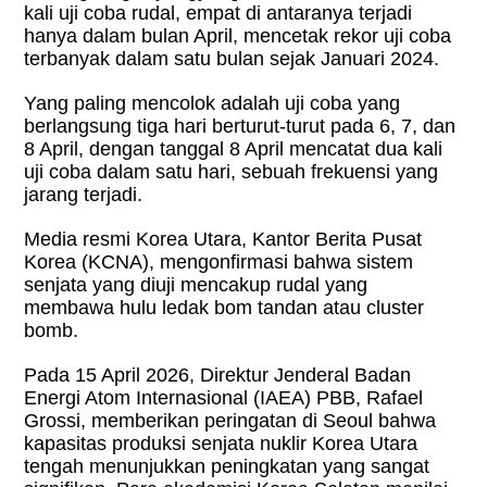
kali uji coba rudal, empat di antaranya terjadi
hanya dalam bulan April, mencetak rekor uji coba
terbanyak dalam satu bulan sejak Januari 2024.
Yang paling mencolok adalah uji coba yang
berlangsung tiga hari berturut-turut pada 6, 7, dan
8 April, dengan tanggal 8 April mencatat dua kali
uji coba dalam satu hari, sebuah frekuensi yang
jarang terjadi.
Media resmi Korea Utara, Kantor Berita Pusat
Korea (KCNA), mengonfirmasi bahwa sistem
senjata yang diuji mencakup rudal yang
membawa hulu ledak bom tandan atau cluster
bomb.
Pada 15 April 2026, Direktur Jenderal Badan
Energi Atom Internasional (IAEA) PBB, Rafael
Grossi, memberikan peringatan di Seoul bahwa
kapasitas produksi senjata nuklir Korea Utara
tengah menunjukkan peningkatan yang sangat