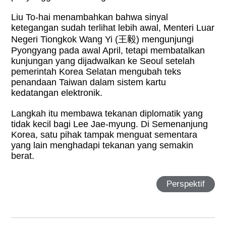
Liu To-hai menambahkan bahwa sinyal
ketegangan sudah terlihat lebih awal, Menteri Luar
Negeri Tiongkok Wang Yi (
王毅
) mengunjungi
Pyongyang pada awal April, tetapi membatalkan
kunjungan yang dijadwalkan ke Seoul setelah
pemerintah Korea Selatan mengubah teks
penandaan Taiwan dalam sistem kartu
kedatangan elektronik.
Langkah itu membawa tekanan diplomatik yang
tidak kecil bagi Lee Jae-myung. Di Semenanjung
Korea, satu pihak tampak menguat sementara
yang lain menghadapi tekanan yang semakin
berat.
Perspektif