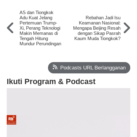
AS dan Tiongkok
Adu Kuat Jelang
Rebahan Jadi Isu
Pertemuan Trump-
Keamanan Nasional:
Xi, Perang Teknologi
Mengapa Beijing Resah
Makin Memanas di
dengan Sikap Pasrah
Tengah Hitung
Kaum Muda Tiongkok?
Mundur Perundingan
Podcasts URL Berlangganan
Ikuti Program & Podcast