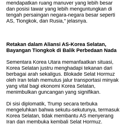
mendapatkan ruang manuver yang lebih besar
dan posisi tawar yang lebih menguntungkan di
tengah persaingan negara-negara besar seperti
AS, Tiongkok, dan Rusia," jelasnya.
Retakan dalam Aliansi AS-Korea Selatan,
Bayangan Tiongkok di Balik Perbedaan Nada
Sementara Korea Utara memanfaatkan situasi,
Korea Selatan justru menghadapi tekanan dari
berbagai arah sekaligus. Blokade Selat Hormuz
oleh Iran telah memutus jalur transportasi minyak
yang vital bagi ekonomi Korea Selatan,
menimbulkan guncangan yang signifikan.
Di sisi diplomatik, Trump secara terbuka
mengeluhkan bahwa sekutu-sekutunya, termasuk
Korea Selatan, tidak membantu AS menyerang
Iran dan membuka kembali Selat Hormuz.