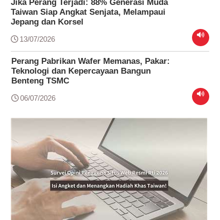
Jika Perang Terjadi: 88% Generasi Muda
Taiwan Siap Angkat Senjata, Melampaui
Jepang dan Korsel
13/07/2026
Perang Pabrikan Wafer Memanas, Pakar:
Teknologi dan Kepercayaan Bangun
Benteng TSMC
06/07/2026