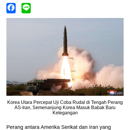
Korea Utara Percepat Uji Coba Rudal di Tengah Perang
AS-Iran, Semenanjung Korea Masuk Babak Baru
Ketegangan
Perang antara Amerika Serikat dan Iran yang