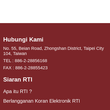
Hubungi Kami
No. 55, Beian Road, Zhongshan District, Taipei City
104, Taiwan
TEL : 886-2-28856168
FAX : 886-2-28855423
Siaran RTI
Apa itu RTI ?
Berlangganan Koran Elektronik RTI