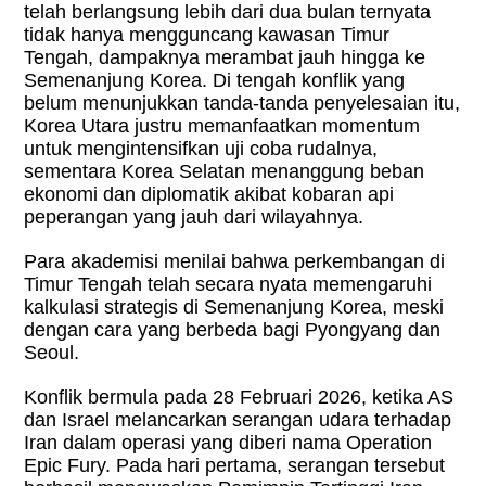
telah berlangsung lebih dari dua bulan ternyata
tidak hanya mengguncang kawasan Timur
Tengah, dampaknya merambat jauh hingga ke
Semenanjung Korea. Di tengah konflik yang
belum menunjukkan tanda-tanda penyelesaian itu,
Korea Utara justru memanfaatkan momentum
untuk mengintensifkan uji coba rudalnya,
sementara Korea Selatan menanggung beban
ekonomi dan diplomatik akibat kobaran api
peperangan yang jauh dari wilayahnya.
Para akademisi menilai bahwa perkembangan di
Timur Tengah telah secara nyata memengaruhi
kalkulasi strategis di Semenanjung Korea, meski
dengan cara yang berbeda bagi Pyongyang dan
Seoul.
Konflik bermula pada 28 Februari 2026, ketika AS
dan Israel melancarkan serangan udara terhadap
Iran dalam operasi yang diberi nama Operation
Epic Fury. Pada hari pertama, serangan tersebut