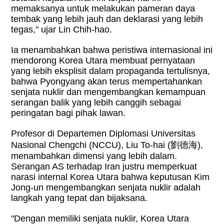
memaksanya untuk melakukan pameran daya
tembak yang lebih jauh dan deklarasi yang lebih
tegas," ujar Lin Chih-hao.
Ia menambahkan bahwa peristiwa internasional ini
mendorong Korea Utara membuat pernyataan
yang lebih eksplisit dalam propaganda tertulisnya,
bahwa Pyongyang akan terus mempertahankan
senjata nuklir dan mengembangkan kemampuan
serangan balik yang lebih canggih sebagai
peringatan bagi pihak lawan.
Profesor di Departemen Diplomasi Universitas
Nasional Chengchi (NCCU), Liu To-hai (
劉德海
),
menambahkan dimensi yang lebih dalam.
Serangan AS terhadap Iran justru memperkuat
narasi internal Korea Utara bahwa keputusan Kim
Jong-un mengembangkan senjata nuklir adalah
langkah yang tepat dan bijaksana.
"Dengan memiliki senjata nuklir, Korea Utara