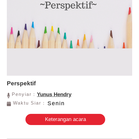
Perspektif
Penyiar：
Yunus Hendry
Waktu Siar：
Senin
Keterangan acara