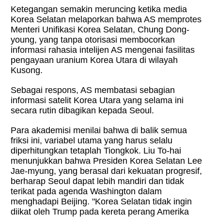
Ketegangan semakin meruncing ketika media
Korea Selatan melaporkan bahwa AS memprotes
Menteri Unifikasi Korea Selatan, Chung Dong-
young, yang tanpa otorisasi membocorkan
informasi rahasia intelijen AS mengenai fasilitas
pengayaan uranium Korea Utara di wilayah
Kusong.
Sebagai respons, AS membatasi sebagian
informasi satelit Korea Utara yang selama ini
secara rutin dibagikan kepada Seoul.
Para akademisi menilai bahwa di balik semua
friksi ini, variabel utama yang harus selalu
diperhitungkan tetaplah Tiongkok. Liu To-hai
menunjukkan bahwa Presiden Korea Selatan Lee
Jae-myung, yang berasal dari kekuatan progresif,
berharap Seoul dapat lebih mandiri dan tidak
terikat pada agenda Washington dalam
menghadapi Beijing. "Korea Selatan tidak ingin
diikat oleh Trump pada kereta perang Amerika