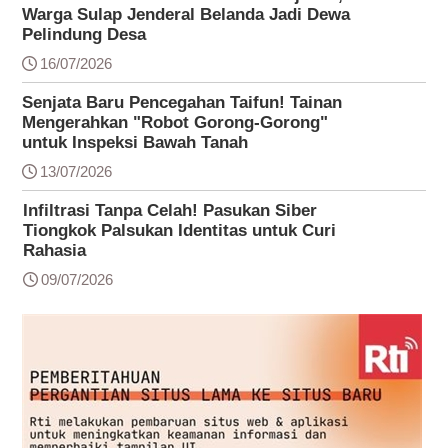
Warga Sulap Jenderal Belanda Jadi Dewa
Pelindung Desa
16/07/2026
Senjata Baru Pencegahan Taifun! Tainan
Mengerahkan "Robot Gorong-Gorong"
untuk Inspeksi Bawah Tanah
13/07/2026
Infiltrasi Tanpa Celah! Pasukan Siber
Tiongkok Palsukan Identitas untuk Curi
Rahasia
09/07/2026