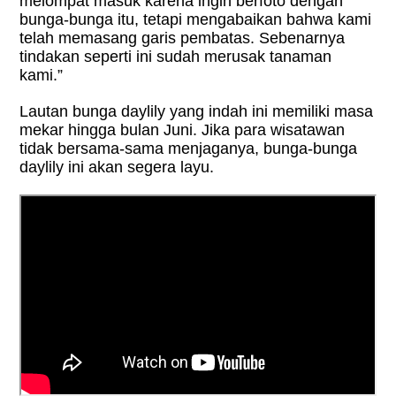
melompat masuk karena ingin berfoto dengan
bunga-bunga itu, tetapi mengabaikan bahwa kami
telah memasang garis pembatas. Sebenarnya
tindakan seperti ini sudah merusak tanaman
kami.”
Lautan bunga daylily yang indah ini memiliki masa
mekar hingga bulan Juni. Jika para wisatawan
tidak bersama-sama menjaganya, bunga-bunga
daylily ini akan segera layu.