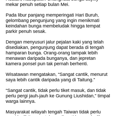
mekar penuh setiap bulan Mei.
Pada libur panjang memperingati Hari Buruh,
gelombang pengunjung yang ingin menikmati
keindahan bunga membeludak hingga tempat
parkir penuh sesak.
Dengan menyusuri jalur pejalan kaki yang telah
disediakan, pengunjung dapat berada di tengah
hamparan bunga. Orang-orang tampak lebih
menawan daripada bunganya, dan jepretan
kamera ponsel pun tak pernah berhenti.
Wisatawan mengatakan, “Sangat cantik, menurut
saya lebih cantik daripada yang di Taitung.”
“Sangat cantik, tidak perlu tiket masuk, dan tidak
perlu pergi jauh-jauh ke Gunung Liushidan,” timpal
warga lainnya.
Masyarakat wilayah tengah Taiwan tidak perlu