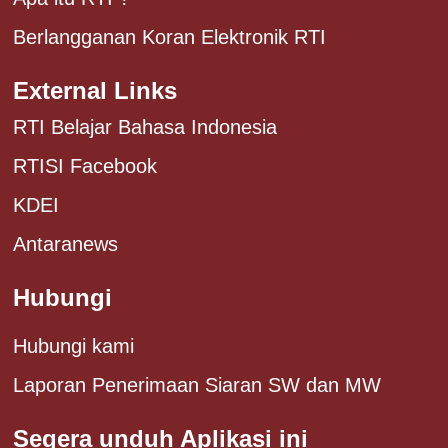
Berlangganan Koran Elektronik RTI
External Links
RTI Belajar Bahasa Indonesia
RTISI Facebook
KDEI
Antaranews
Hubungi
Hubungi kami
Laporan Penerimaan Siaran SW dan MW
Segera unduh Aplikasi ini