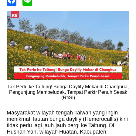
Tak Perlu ke Taitung! Bunga Daylily Mekar di Changhua,
Pengunjung Membeludak, Tempat Parkir Penuh Sesak
(RtiSI)
Masyarakat wilayah tengah Taiwan yang ingin
menikmati lautan bunga daylily (Hemerocallis) kini
tidak perlu lagi jauh-jauh pergi ke Taitung. Di
Hushan Yan, wilayah Huatan, Kabupaten