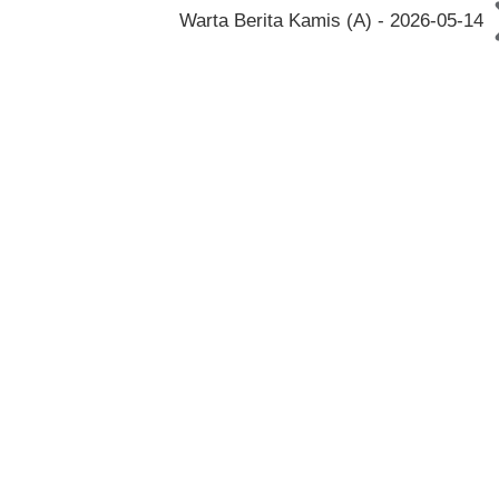
Warta Berita Kamis (A) - 2026-05-14