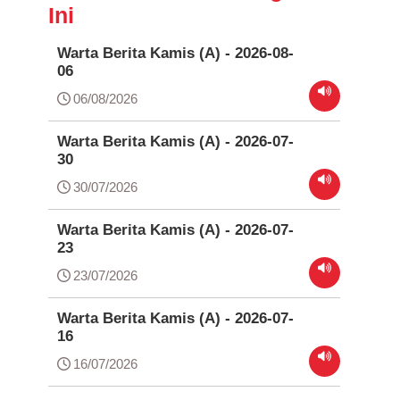
Ini
Warta Berita Kamis (A) - 2026-08-
06
06/08/2026
Warta Berita Kamis (A) - 2026-07-
30
30/07/2026
Warta Berita Kamis (A) - 2026-07-
23
23/07/2026
Warta Berita Kamis (A) - 2026-07-
16
16/07/2026