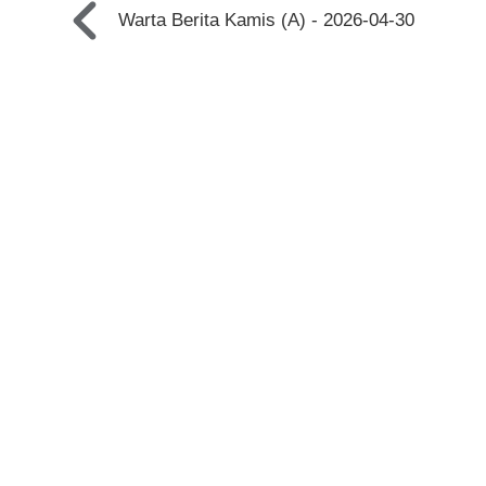
Warta Berita Kamis (A) - 2026-04-30