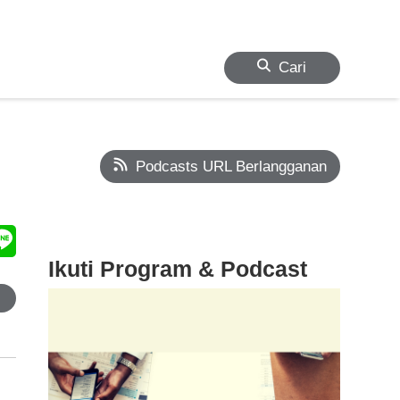
Cari
Podcasts URL Berlangganan
Ikuti Program & Podcast