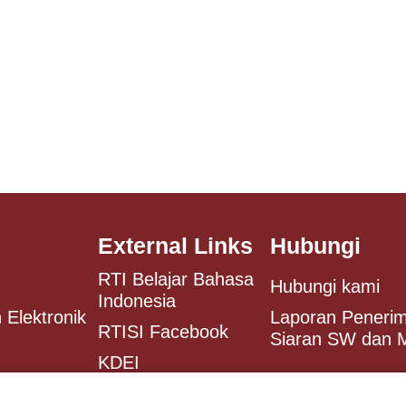
External Links
Hubungi
RTI Belajar Bahasa
Hubungi kami
Indonesia
 Elektronik
Laporan Peneri
RTISI Facebook
Siaran SW dan
KDEI
Antaranews