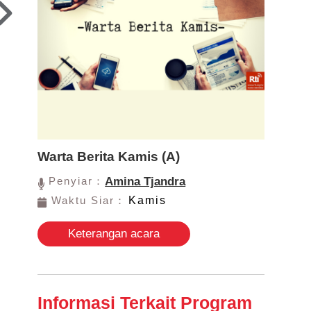
Warta Berita Kamis (A)
Penyiar：
Amina Tjandra
Waktu Siar：
Kamis
Keterangan acara
Informasi Terkait Program