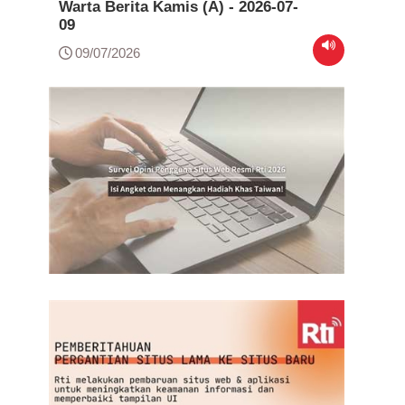
Warta Berita Kamis (A) - 2026-07-
09
09/07/2026