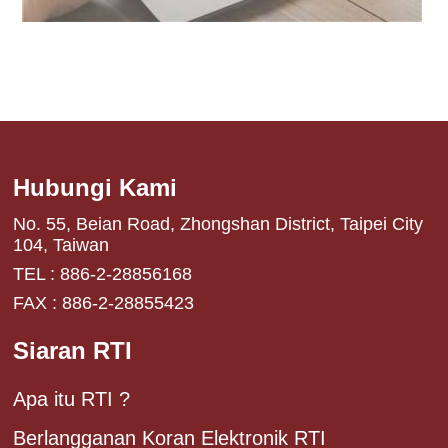
Hubungi Kami
No. 55, Beian Road, Zhongshan District, Taipei City
104, Taiwan
TEL : 886-2-28856168
FAX : 886-2-28855423
Siaran RTI
Apa itu RTI ?
Berlangganan Koran Elektronik RTI