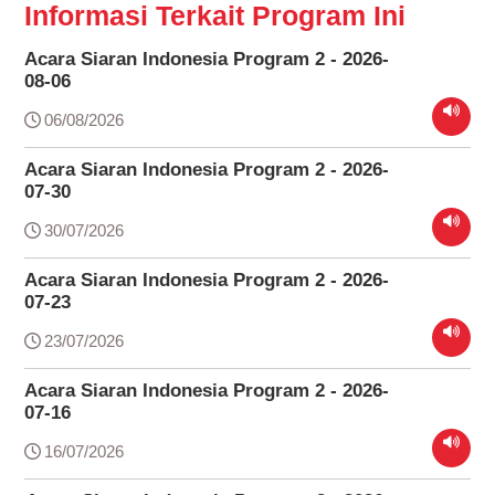
Informasi Terkait Program Ini
Acara Siaran Indonesia Program 2 - 2026-
08-06
06/08/2026
Acara Siaran Indonesia Program 2 - 2026-
07-30
30/07/2026
Acara Siaran Indonesia Program 2 - 2026-
07-23
23/07/2026
Acara Siaran Indonesia Program 2 - 2026-
07-16
16/07/2026