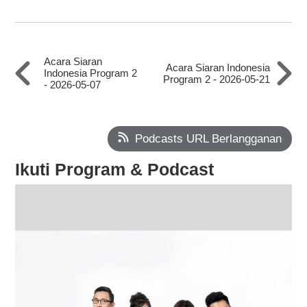
Acara Siaran
Acara Siaran Indonesia
Indonesia Program 2
Program 2 - 2026-05-21
- 2026-05-07
Podcasts URL Berlangganan
Ikuti Program & Podcast