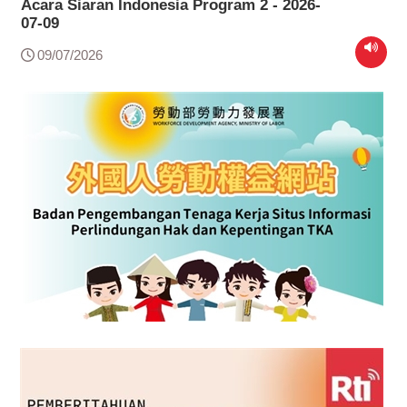
Acara Siaran Indonesia Program 2 - 2026-
07-09
09/07/2026