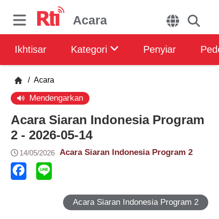
Acara
Ikhtisar
Kategori
Penyiar
Ped
/
Acara
Mendengarkan
Acara Siaran Indonesia Program
2 - 2026-05-14
Acara Siaran Indonesia Program 2
14/05/2026
Acara Siaran Indonesia Program 2