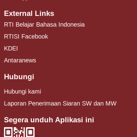
External Links
RTI Belajar Bahasa Indonesia
RTISI Facebook
KDEI
Antaranews
Hubungi
Hubungi kami
Laporan Penerimaan Siaran SW dan MW
Segera unduh Aplikasi ini