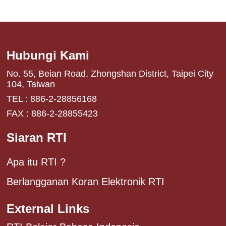
Hubungi Kami
No. 55, Beian Road, Zhongshan District, Taipei City
104, Taiwan
TEL : 886-2-28856168
FAX : 886-2-28855423
Siaran RTI
Apa itu RTI ?
Berlangganan Koran Elektronik RTI
External Links