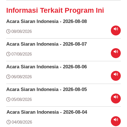
Informasi Terkait Program Ini
Acara Siaran Indonesia - 2026-08-08
08/08/2026
Acara Siaran Indonesia - 2026-08-07
07/08/2026
Acara Siaran Indonesia - 2026-08-06
06/08/2026
Acara Siaran Indonesia - 2026-08-05
05/08/2026
Acara Siaran Indonesia - 2026-08-04
04/08/2026