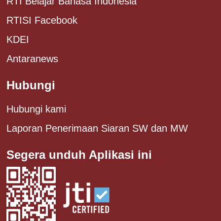
RTI Belajar Bahasa Indonesia
RTISI Facebook
KDEI
Antaranews
Hubungi
Hubungi kami
Laporan Penerimaan Siaran SW dan MW
Segera unduh Aplikasi ini