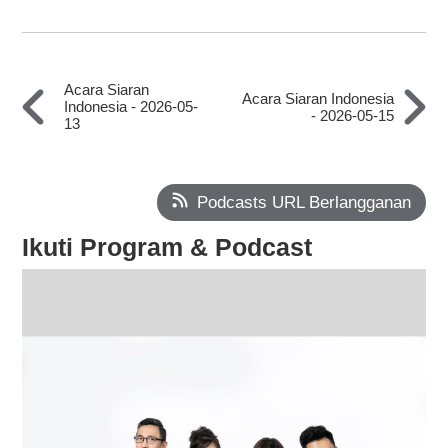
Acara Siaran
Acara Siaran Indonesia
Indonesia - 2026-05-
- 2026-05-15
13
Podcasts URL Berlangganan
Ikuti Program & Podcast