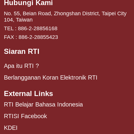
Hubungi Kami
No. 55, Beian Road, Zhongshan District, Taipei City
104, Taiwan
TEL : 886-2-28856168
FAX : 886-2-28855423
Siaran RTI
Apa itu RTI ?
Berlangganan Koran Elektronik RTI
External Links
RTI Belajar Bahasa Indonesia
RTISI Facebook
KDEI