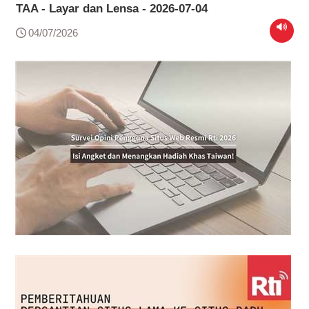
TAA - Layar dan Lensa - 2026-07-04
04/07/2026