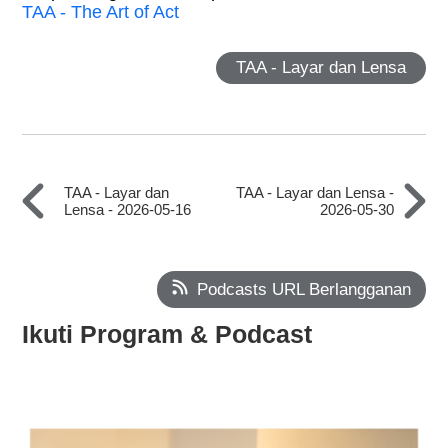
TAA - The Art of Act
TAA - Layar dan Lensa
TAA - Layar dan
TAA - Layar dan Lensa -
Lensa - 2026-05-16
2026-05-30
Podcasts URL Berlangganan
Ikuti Program & Podcast