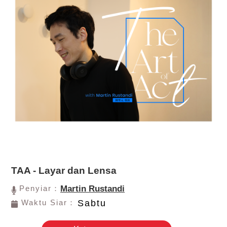
TAA - Layar dan Lensa
Penyiar：
Martin Rustandi
Waktu Siar：
Sabtu