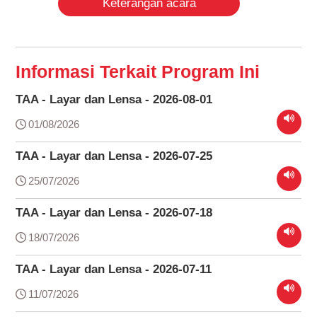
Keterangan acara
Informasi Terkait Program Ini
TAA - Layar dan Lensa - 2026-08-01
01/08/2026
TAA - Layar dan Lensa - 2026-07-25
25/07/2026
TAA - Layar dan Lensa - 2026-07-18
18/07/2026
TAA - Layar dan Lensa - 2026-07-11
11/07/2026