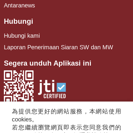
Antaranews
Hubungi
Hubungi kami
Laporan Penerimaan Siaran SW dan MW
Segera unduh Aplikasi ini
為提供您更好的網站服務，本網站使用
cookies。
若您繼續瀏覽網頁即表示您同意我們的
© 2024 RTI (Radio Taiwan International).