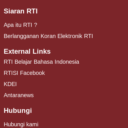
Siaran RTI
Apa itu RTI ?
Berlangganan Koran Elektronik RTI
External Links
RTI Belajar Bahasa Indonesia
RTISI Facebook
KDEI
Antaranews
Hubungi
Hubungi kami