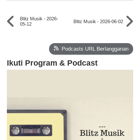
Blitz Musik - 2026-
Blitz Musik - 2026-06-02
05-12
Podcasts URL Berlangganan
Ikuti Program & Podcast