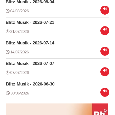
Blitz Musik - 2026-08-04
04/08/2026
Blitz Musik - 2026-07-21
21/07/2026
Blitz Musik - 2026-07-14
14/07/2026
Blitz Musik - 2026-07-07
07/07/2026
Blitz Musik - 2026-06-30
30/06/2026