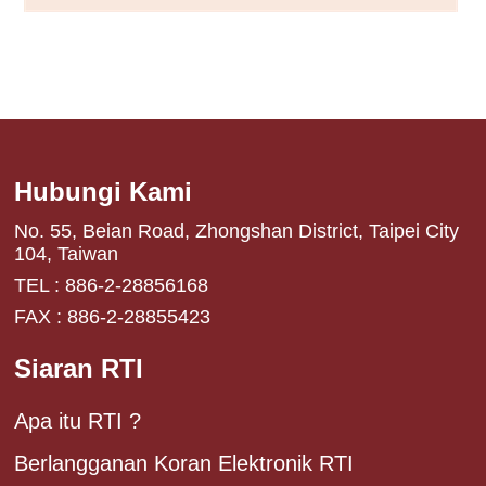
Hubungi Kami
No. 55, Beian Road, Zhongshan District, Taipei City
104, Taiwan
TEL : 886-2-28856168
FAX : 886-2-28855423
Siaran RTI
Apa itu RTI ?
Berlangganan Koran Elektronik RTI