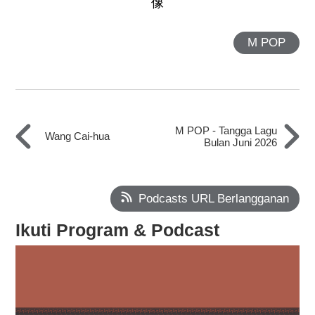
M POP
M POP - Tangga Lagu
Wang Cai-hua
Bulan Juni 2026
Podcasts URL Berlangganan
Ikuti Program & Podcast