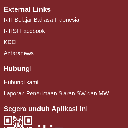
External Links
RTI Belajar Bahasa Indonesia
RTISI Facebook
KDEI
Antaranews
Hubungi
Hubungi kami
Laporan Penerimaan Siaran SW dan MW
Segera unduh Aplikasi ini