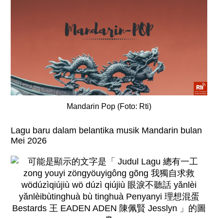
Mandarin Pop (Foto: Rti)
Lagu baru dalam belantika musik Mandarin bulan
Mei 2026