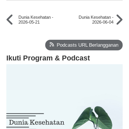
Dunia Kesehatan -
Dunia Kesehatan -
2026-05-21
2026-06-04
Podcasts URL Berlangganan
Ikuti Program & Podcast