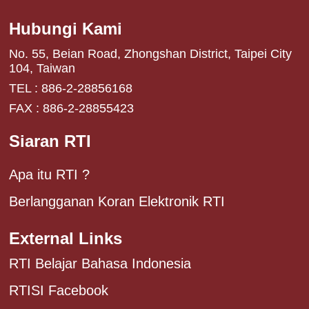
Hubungi Kami
No. 55, Beian Road, Zhongshan District, Taipei City
104, Taiwan
TEL : 886-2-28856168
FAX : 886-2-28855423
Siaran RTI
Apa itu RTI ?
Berlangganan Koran Elektronik RTI
External Links
RTI Belajar Bahasa Indonesia
RTISI Facebook