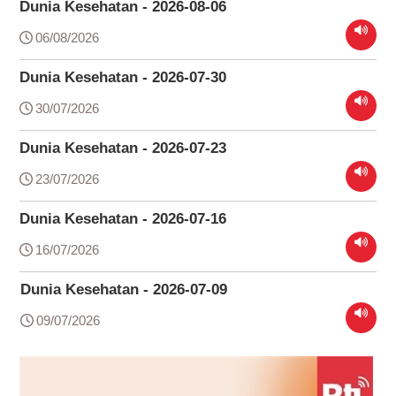
Dunia Kesehatan - 2026-08-06
06/08/2026
Dunia Kesehatan - 2026-07-30
30/07/2026
Dunia Kesehatan - 2026-07-23
23/07/2026
Dunia Kesehatan - 2026-07-16
16/07/2026
Dunia Kesehatan - 2026-07-09
09/07/2026