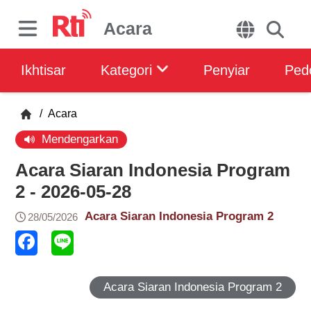
Acara
Ikhtisar
Kategori
Penyiar
Ped
/
Acara
Mendengarkan
Acara Siaran Indonesia Program
2 - 2026-05-28
Acara Siaran Indonesia Program 2
28/05/2026
Acara Siaran Indonesia Program 2