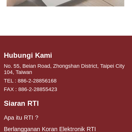
Hubungi Kami
No. 55, Beian Road, Zhongshan District, Taipei City
104, Taiwan
TEL : 886-2-28856168
FAX : 886-2-28855423
Siaran RTI
Apa itu RTI ?
Berlangganan Koran Elektronik RTI