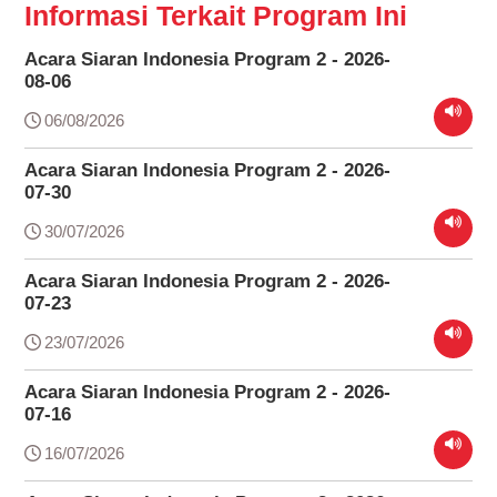
Informasi Terkait Program Ini
Acara Siaran Indonesia Program 2 - 2026-
08-06
06/08/2026
Acara Siaran Indonesia Program 2 - 2026-
07-30
30/07/2026
Acara Siaran Indonesia Program 2 - 2026-
07-23
23/07/2026
Acara Siaran Indonesia Program 2 - 2026-
07-16
16/07/2026