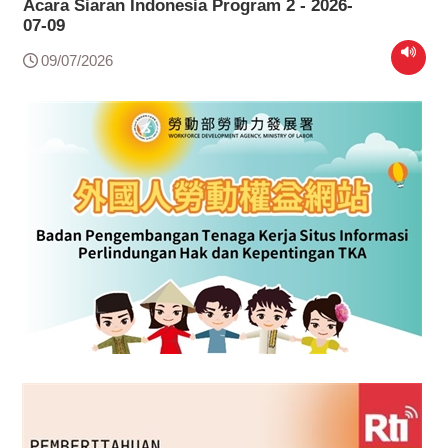
Acara Siaran Indonesia Program 2 - 2026-
07-09
09/07/2026