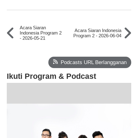
Acara Siaran
Acara Siaran Indonesia
Indonesia Program 2
Program 2 - 2026-06-04
- 2026-05-21
Podcasts URL Berlangganan
Ikuti Program & Podcast