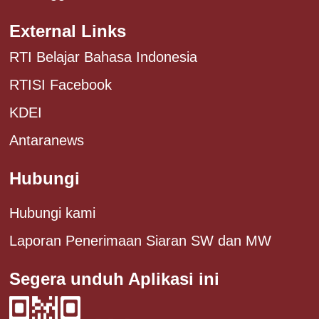
External Links
RTI Belajar Bahasa Indonesia
RTISI Facebook
KDEI
Antaranews
Hubungi
Hubungi kami
Laporan Penerimaan Siaran SW dan MW
Segera unduh Aplikasi ini