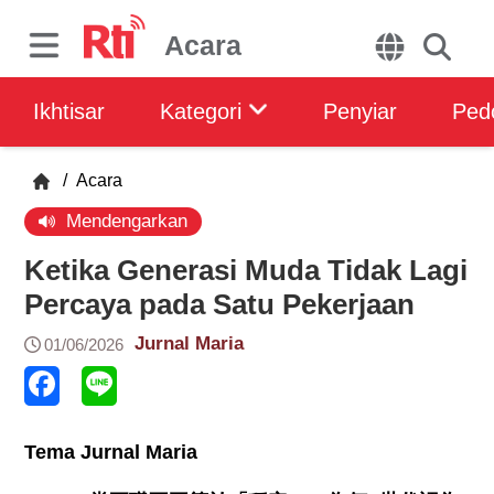
Acara
Ikhtisar
Kategori
Penyiar
Ped
/
Acara
Mendengarkan
Ketika Generasi Muda Tidak Lagi
Percaya pada Satu Pekerjaan
Jurnal Maria
01/06/2026
Tema Jurnal Maria