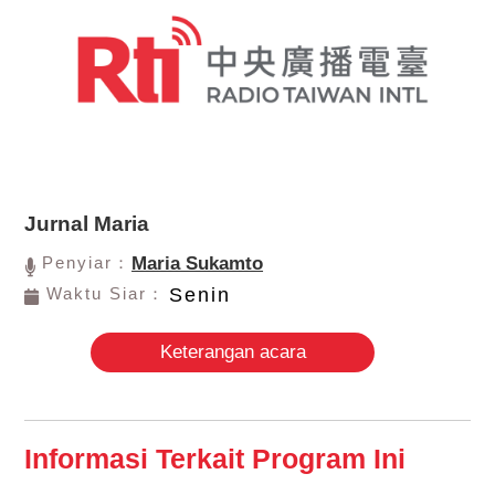
Jurnal Maria
Penyiar：
Maria Sukamto
Waktu Siar：
Senin
Keterangan acara
Informasi Terkait Program Ini