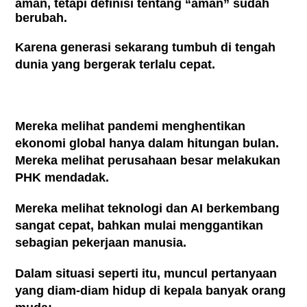
aman, tetapi definisi tentang “aman” sudah
berubah.
Karena generasi sekarang tumbuh di tengah
dunia yang bergerak terlalu cepat.
Mereka melihat pandemi menghentikan
ekonomi global hanya dalam hitungan bulan.
Mereka melihat perusahaan besar melakukan
PHK mendadak.
Mereka melihat teknologi dan AI berkembang
sangat cepat, bahkan mulai menggantikan
sebagian pekerjaan manusia.
Dalam situasi seperti itu, muncul pertanyaan
yang diam-diam hidup di kepala banyak orang