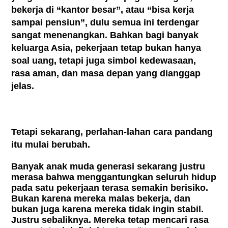
bekerja di “kantor besar”, atau “bisa kerja
sampai pensiun”, dulu semua ini terdengar
sangat menenangkan. Bahkan bagi banyak
keluarga Asia, pekerjaan tetap bukan hanya
soal uang, tetapi juga simbol kedewasaan,
rasa aman, dan masa depan yang dianggap
jelas.
Tetapi sekarang, perlahan-lahan cara pandang
itu mulai berubah.
Banyak anak muda generasi sekarang justru
merasa bahwa menggantungkan seluruh hidup
pada satu pekerjaan terasa semakin berisiko.
Bukan karena mereka malas bekerja, dan
bukan juga karena mereka tidak ingin stabil.
Justru sebaliknya. Mereka tetap mencari rasa