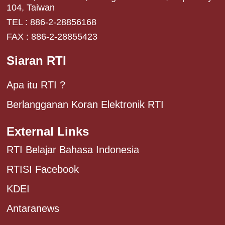
104, Taiwan
TEL : 886-2-28856168
FAX : 886-2-28855423
Siaran RTI
Apa itu RTI ?
Berlangganan Koran Elektronik RTI
External Links
RTI Belajar Bahasa Indonesia
RTISI Facebook
KDEI
Antaranews