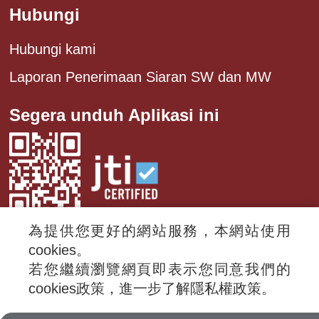
Hubungi
Hubungi kami
Laporan Penerimaan Siaran SW dan MW
Segera unduh Aplikasi ini
為提供您更好的網站服務，本網站使用
cookies。
若您繼續瀏覽網頁即表示您同意我們的
© 2024 RTI (Radio Taiwan International).
cookies政策，進一步了解隱私權政策。
All rights reserved.