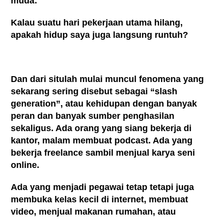
muda:
Kalau suatu hari pekerjaan utama hilang,
apakah hidup saya juga langsung runtuh?
Dan dari situlah mulai muncul fenomena yang
sekarang sering disebut sebagai “slash
generation”, atau kehidupan dengan banyak
peran dan banyak sumber penghasilan
sekaligus. Ada orang yang siang bekerja di
kantor, malam membuat podcast. Ada yang
bekerja freelance sambil menjual karya seni
online.
Ada yang menjadi pegawai tetap tetapi juga
membuka kelas kecil di internet, membuat
video, menjual makanan rumahan, atau