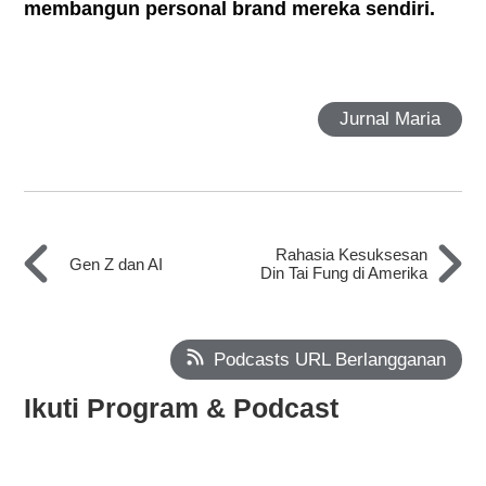
membangun personal brand mereka sendiri.
Jurnal Maria
Rahasia Kesuksesan
Gen Z dan AI
Din Tai Fung di Amerika
Podcasts URL Berlangganan
Ikuti Program & Podcast