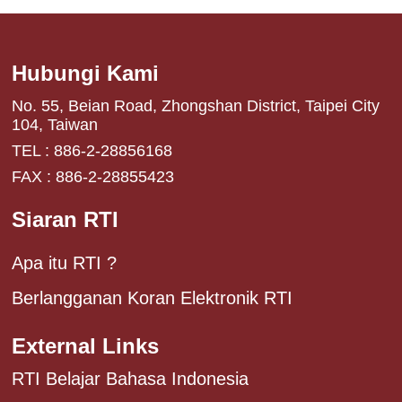
Hubungi Kami
No. 55, Beian Road, Zhongshan District, Taipei City
104, Taiwan
TEL : 886-2-28856168
FAX : 886-2-28855423
Siaran RTI
Apa itu RTI ?
Berlangganan Koran Elektronik RTI
External Links
RTI Belajar Bahasa Indonesia