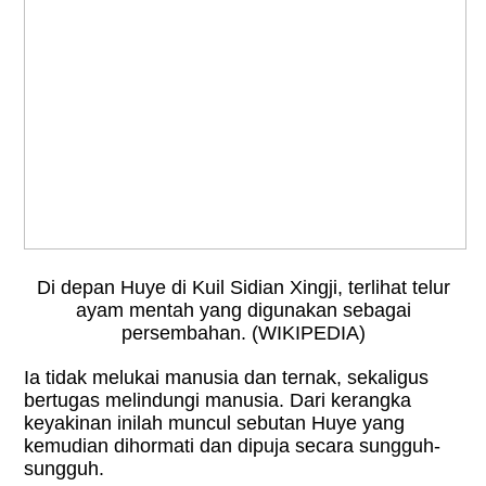
Di depan Huye di Kuil Sidian Xingji, terlihat telur
ayam mentah yang digunakan sebagai
persembahan. (WIKIPEDIA)
Ia tidak melukai manusia dan ternak, sekaligus
bertugas melindungi manusia. Dari kerangka
keyakinan inilah muncul sebutan Huye yang
kemudian dihormati dan dipuja secara sungguh-
sungguh.