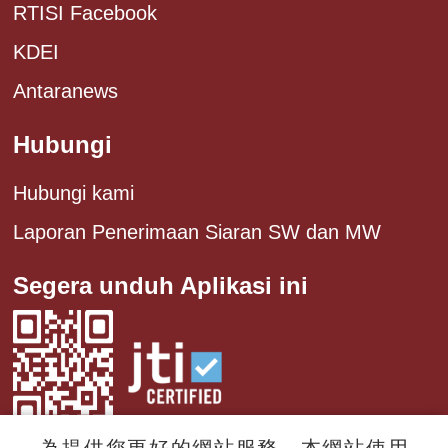
RTISI Facebook
KDEI
Antaranews
Hubungi
Hubungi kami
Laporan Penerimaan Siaran SW dan MW
Segera unduh Aplikasi ini