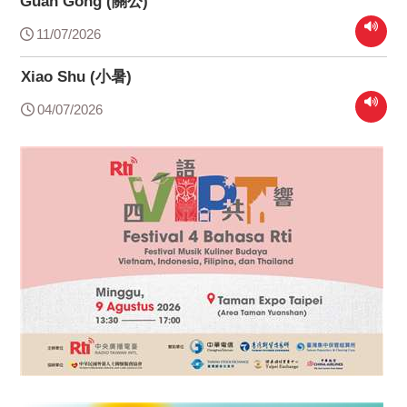
Guan Gong (關公)
11/07/2026
Xiao Shu (小暑)
04/07/2026