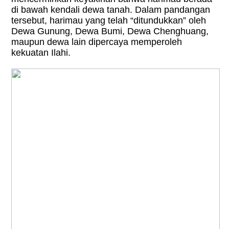
di bawah kendali dewa tanah. Dalam pandangan
tersebut, harimau yang telah “ditundukkan” oleh
Dewa Gunung, Dewa Bumi, Dewa Chenghuang,
maupun dewa lain dipercaya memperoleh
kekuatan Ilahi.