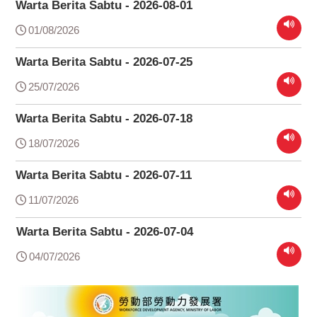
Warta Berita Sabtu - 2026-08-01
01/08/2026
Warta Berita Sabtu - 2026-07-25
25/07/2026
Warta Berita Sabtu - 2026-07-18
18/07/2026
Warta Berita Sabtu - 2026-07-11
11/07/2026
Warta Berita Sabtu - 2026-07-04
04/07/2026