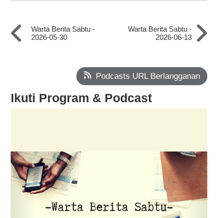
Warta Berita Sabtu -
Warta Berita Sabtu -
2026-05-30
2026-06-13
Podcasts URL Berlangganan
Ikuti Program & Podcast