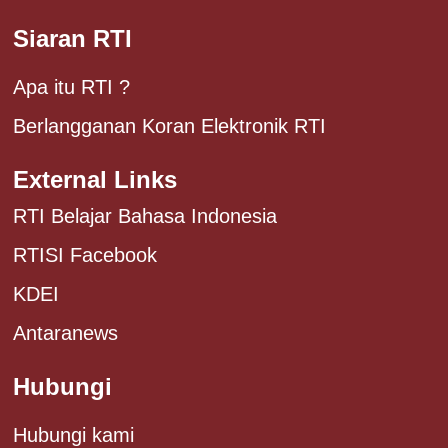
Siaran RTI
Apa itu RTI ?
Berlangganan Koran Elektronik RTI
External Links
RTI Belajar Bahasa Indonesia
RTISI Facebook
KDEI
Antaranews
Hubungi
Hubungi kami