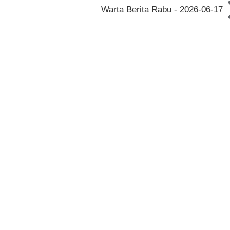
Warta Berita Rabu - 2026-06-17