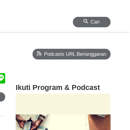
Cari
Podcasts URL Berlangganan
Ikuti Program & Podcast