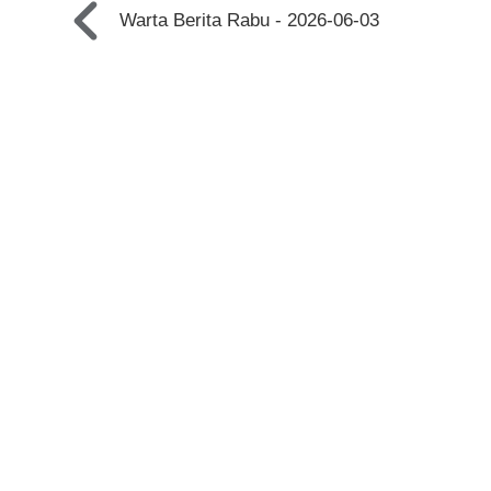
Warta Berita Rabu - 2026-06-03