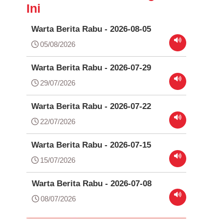
Ini
Warta Berita Rabu - 2026-08-05
05/08/2026
Warta Berita Rabu - 2026-07-29
29/07/2026
Warta Berita Rabu - 2026-07-22
22/07/2026
Warta Berita Rabu - 2026-07-15
15/07/2026
Warta Berita Rabu - 2026-07-08
08/07/2026