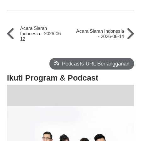
Acara Siaran
Acara Siaran Indonesia
Indonesia - 2026-06-
- 2026-06-14
12
Podcasts URL Berlangganan
Ikuti Program & Podcast