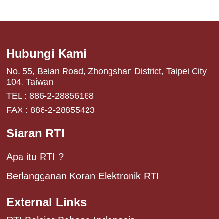
Hubungi Kami
No. 55, Beian Road, Zhongshan District, Taipei City
104, Taiwan
TEL : 886-2-28856168
FAX : 886-2-28855423
Siaran RTI
Apa itu RTI ?
Berlangganan Koran Elektronik RTI
External Links