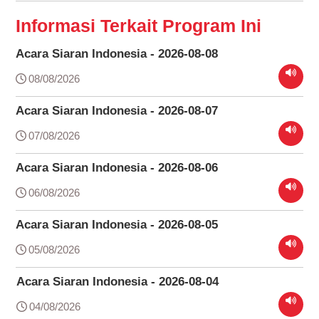
Informasi Terkait Program Ini
Acara Siaran Indonesia - 2026-08-08
08/08/2026
Acara Siaran Indonesia - 2026-08-07
07/08/2026
Acara Siaran Indonesia - 2026-08-06
06/08/2026
Acara Siaran Indonesia - 2026-08-05
05/08/2026
Acara Siaran Indonesia - 2026-08-04
04/08/2026