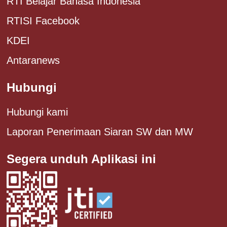
RTI Belajar Bahasa Indonesia
RTISI Facebook
KDEI
Antaranews
Hubungi
Hubungi kami
Laporan Penerimaan Siaran SW dan MW
Segera unduh Aplikasi ini