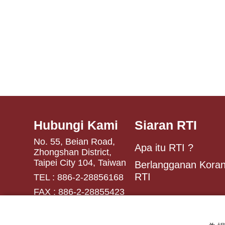
Hubungi Kami
Siaran RTI
No. 55, Beian Road,
Apa itu RTI ?
Zhongshan District,
Taipei City 104, Taiwan
Berlangganan Koran
RTI
TEL : 886-2-28856168
FAX : 886-2-28855423