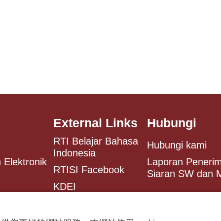
External Links
Hubungi
RTI Belajar Bahasa
Hubungi kami
Indonesia
 Elektronik
Laporan Peneri
RTISI Facebook
Siaran SW dan
KDEI
Antaranews