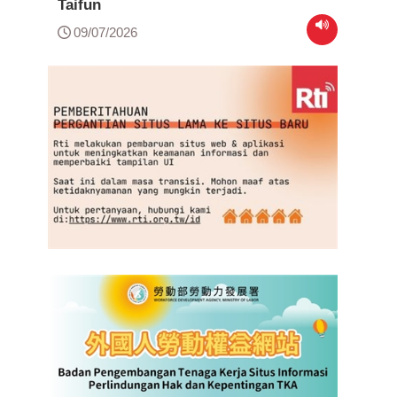
Taifun
09/07/2026