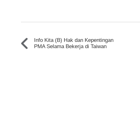
Info Kita (B) Hak dan Kepentingan
PMA Selama Bekerja di Taiwan