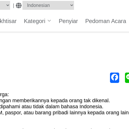
|
Ikhtisar
Kategori
Penyiar
Pedoman Acara
rga:
ngan memberikannya kepada orang tak dikenal.
dipahami atau tidak dalam bahasa Indonesia.
 paspor, atau barang pribadi lainnya kepada orang lain