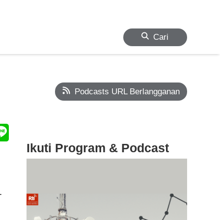
Cari
Podcasts URL Berlangganan
Ikuti Program & Podcast
.