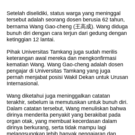
Setelah diselidiki, status warga yang meninggal
tersebut adalah seorang dosen berusia 62 tahun,
bernama Wang Gao-cheng (王高成). Wang diduga
bunuh diri dengan cara terjun dari gedung dengan
ketinggian 12 lantai.
Pihak Universitas Tamkang juga sudah merilis
keterangan awal mereka dan mengkonfirmasi
kematian Wang. Wang Gao-cheng adalah dosen
pengajar di Universitas Tamkang yang juga
pernah menjabat posisi Wakil Dekan untuk Urusan
Internasional.
Wang diketahui juga meninggalkan catatan
terakhir, sebelum ia memutuskan untuk bunuh diri.
Dalam catatan tersebut, Wang menuliskan bahwa
dirinya menderita penyakit yang berakibat pada
organ otak, yang membuat kecerdasan dalam
dirinya berkurang, serta tidak mampu lagi
melangsungkan lebih banyak pengajaran dan