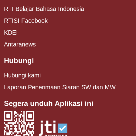
RTI Belajar Bahasa Indonesia
RTISI Facebook
KDEI
Antaranews
Hubungi
Hubungi kami
Laporan Penerimaan Siaran SW dan MW
Segera unduh Aplikasi ini