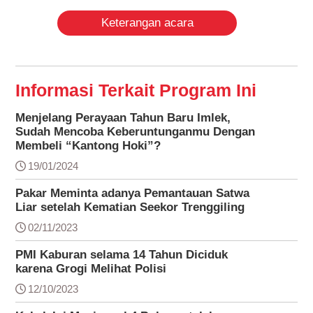
Keterangan acara
Informasi Terkait Program Ini
Menjelang Perayaan Tahun Baru Imlek,
Sudah Mencoba Keberuntunganmu Dengan
Membeli “Kantong Hoki”?
19/01/2024
Pakar Meminta adanya Pemantauan Satwa
Liar setelah Kematian Seekor Trenggiling
02/11/2023
PMI Kaburan selama 14 Tahun Diciduk
karena Grogi Melihat Polisi
12/10/2023