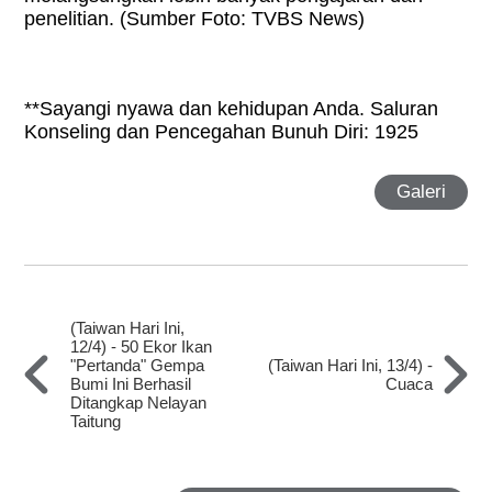
penelitian. (Sumber Foto: TVBS News)
**Sayangi nyawa dan kehidupan Anda. Saluran
Konseling dan Pencegahan Bunuh Diri: 1925
Galeri
(Taiwan Hari Ini,
12/4) - 50 Ekor Ikan
"Pertanda" Gempa
(Taiwan Hari Ini, 13/4) -
Bumi Ini Berhasil
Cuaca
Ditangkap Nelayan
Taitung