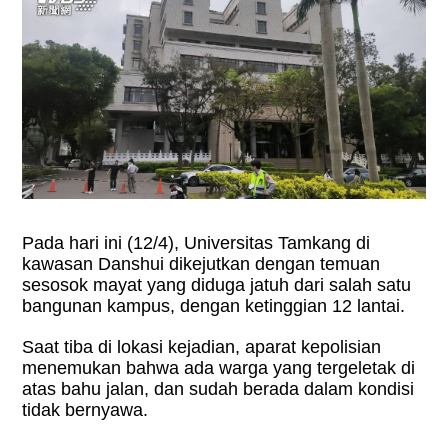
Pada hari ini (12/4), Universitas Tamkang di
kawasan Danshui dikejutkan dengan temuan
sesosok mayat yang diduga jatuh dari salah satu
bangunan kampus, dengan ketinggian 12 lantai.
Saat tiba di lokasi kejadian, aparat kepolisian
menemukan bahwa ada warga yang tergeletak di
atas bahu jalan, dan sudah berada dalam kondisi
tidak bernyawa.