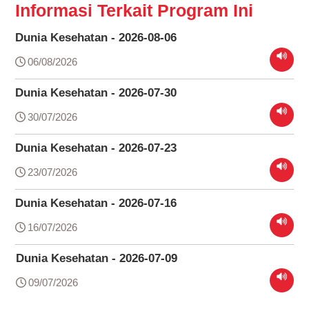
Informasi Terkait Program Ini
Dunia Kesehatan - 2026-08-06
06/08/2026
Dunia Kesehatan - 2026-07-30
30/07/2026
Dunia Kesehatan - 2026-07-23
23/07/2026
Dunia Kesehatan - 2026-07-16
16/07/2026
Dunia Kesehatan - 2026-07-09
09/07/2026