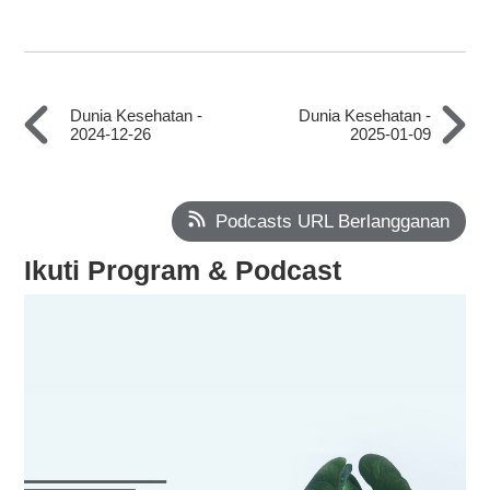
Dunia Kesehatan -
Dunia Kesehatan -
2024-12-26
2025-01-09
Podcasts URL Berlangganan
Ikuti Program & Podcast