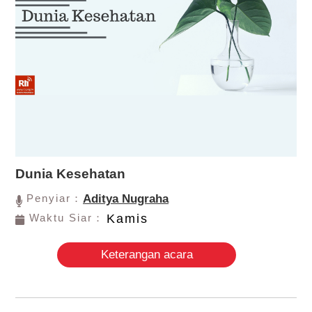
Dunia Kesehatan
Penyiar：
Aditya Nugraha
Waktu Siar：
Kamis
Keterangan acara