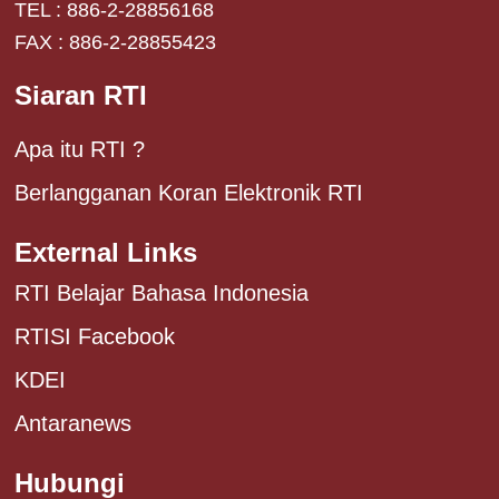
TEL : 886-2-28856168
FAX : 886-2-28855423
Siaran RTI
Apa itu RTI ?
Berlangganan Koran Elektronik RTI
External Links
RTI Belajar Bahasa Indonesia
RTISI Facebook
KDEI
Antaranews
Hubungi