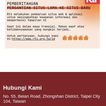
Hubungi Kami
No. 55, Beian Road, Zhongshan District, Taipei City
104, Taiwan