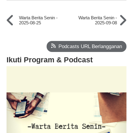
Warta Berita Senin -
Warta Berita Senin -
2025-08-25
2025-09-08
Podcasts URL Berlangganan
Ikuti Program & Podcast