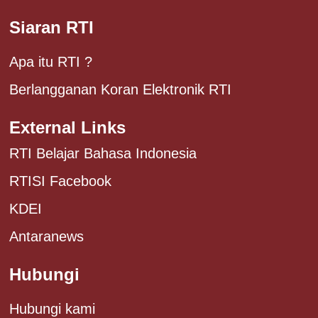
Siaran RTI
Apa itu RTI ?
Berlangganan Koran Elektronik RTI
External Links
RTI Belajar Bahasa Indonesia
RTISI Facebook
KDEI
Antaranews
Hubungi
Hubungi kami