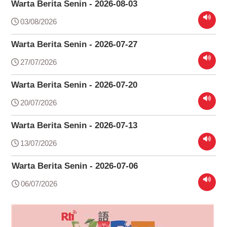
Warta Berita Senin - 2026-08-03
03/08/2026
Warta Berita Senin - 2026-07-27
27/07/2026
Warta Berita Senin - 2026-07-20
20/07/2026
Warta Berita Senin - 2026-07-13
13/07/2026
Warta Berita Senin - 2026-07-06
06/07/2026