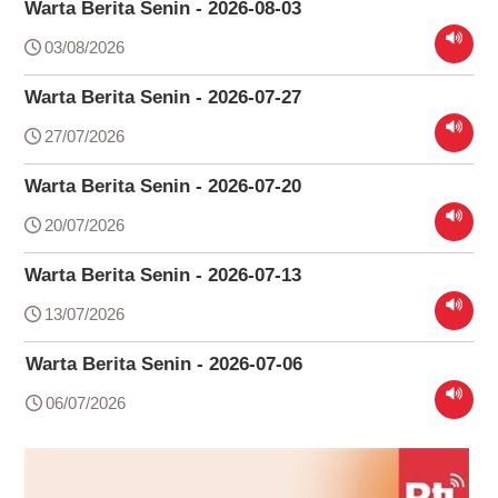
Warta Berita Senin - 2026-08-03
03/08/2026
Warta Berita Senin - 2026-07-27
27/07/2026
Warta Berita Senin - 2026-07-20
20/07/2026
Warta Berita Senin - 2026-07-13
13/07/2026
Warta Berita Senin - 2026-07-06
06/07/2026