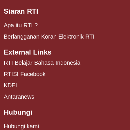
Siaran RTI
Apa itu RTI ?
Berlangganan Koran Elektronik RTI
External Links
RTI Belajar Bahasa Indonesia
RTISI Facebook
KDEI
Antaranews
Hubungi
Hubungi kami