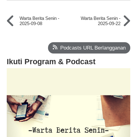
Warta Berita Senin -
Warta Berita Senin -
2025-09-08
2025-09-22
Podcasts URL Berlangganan
Ikuti Program & Podcast