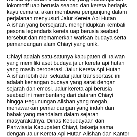
lokomotif uap berusia seabad dan kereta berlapis
kayu cemara, akan membawa pengunjung dalam
perjalanan menyusuri Jalur Kereta Api Hutan
Alishan yang bersejarah, menghidupkan kembali
pesona legendaris kereta uap berusia seabad
tersebut dan memamerkan warisan budaya serta
pemandangan alam Chiayi yang unik.
Chiayi adalah satu-satunya kabupaten di Taiwan
yang memiliki aset budaya jalur kereta api hutan
yang masih beroperasi. Jalur Kereta Api Hutan
Alishan lebih dari sekadar jalur transportasi; ini
adalah kenangan budaya yang sarat dengan
sejarah dan emosi. Jalur kereta api berusia
seabad ini membentang dari dataran Chiayi
hingga Pegunungan Alishan yang megah,
menawarkan pemandangan yang indah dan
babak yang mendalam dalam sejarah
masyarakatnya. Dinas Kebudayaan dan
Pariwisata Kabupaten Chiayi, bekerja sama
dengan Jalur Kereta Api Hutan Alishan dan Kantor