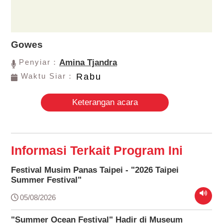
Gowes
Penyiar：
Amina Tjandra
Waktu Siar：
Rabu
Keterangan acara
Informasi Terkait Program Ini
Festival Musim Panas Taipei - "2026 Taipei
Summer Festival"
05/08/2026
"Summer Ocean Festival" Hadir di Museum