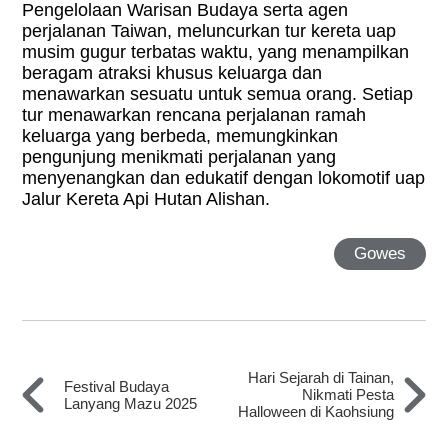
Pengelolaan Warisan Budaya serta agen
perjalanan Taiwan, meluncurkan tur kereta uap
musim gugur terbatas waktu, yang menampilkan
beragam atraksi khusus keluarga dan
menawarkan sesuatu untuk semua orang. Setiap
tur menawarkan rencana perjalanan ramah
keluarga yang berbeda, memungkinkan
pengunjung menikmati perjalanan yang
menyenangkan dan edukatif dengan lokomotif uap
Jalur Kereta Api Hutan Alishan.
Gowes
Hari Sejarah di Tainan,
Festival Budaya
Nikmati Pesta
Lanyang Mazu 2025
Halloween di Kaohsiung