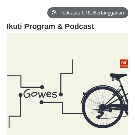
Podcasts URL Berlangganan
Ikuti Program & Podcast